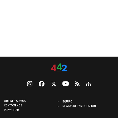
QUIENES SOMOS
EQUIPO
CONTÁCTENOS
REGLAS DE PARTICIPACIÓN
PRIVACIDAD