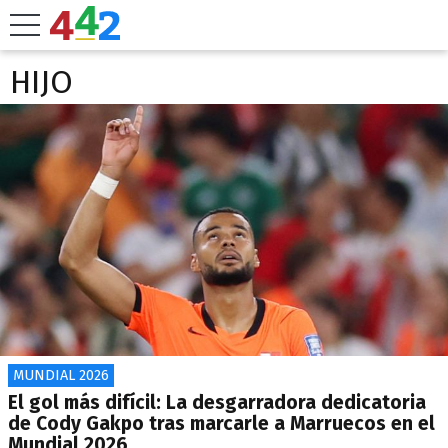
HIJO
MUNDIAL 2026
El gol más difícil: La desgarradora dedicatoria
de Cody Gakpo tras marcarle a Marruecos en el
Mundial 2026