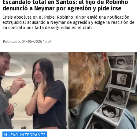
Escándalo total en Santos: el hijo de Robinho
denunció a Neymar por agresión y pide irse
Crisis absoluta en el Peixe: Robinho Júnior envió una notificación
extrajudicial acusando a Neymar de agresión y exige la rescisión de
su contrato por falta de seguridad en el club.
Publicado: 04-05-2026 15:54
NUEVO INTEGRANTE