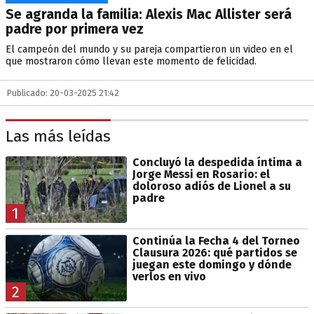
Se agranda la familia: Alexis Mac Allister será
padre por primera vez
El campeón del mundo y su pareja compartieron un video en el
que mostraron cómo llevan este momento de felicidad.
Publicado: 20-03-2025 21:42
Las más leídas
Concluyó la despedida íntima a
Jorge Messi en Rosario: el
doloroso adiós de Lionel a su
padre
1
Continúa la Fecha 4 del Torneo
Clausura 2026: qué partidos se
juegan este domingo y dónde
verlos en vivo
2