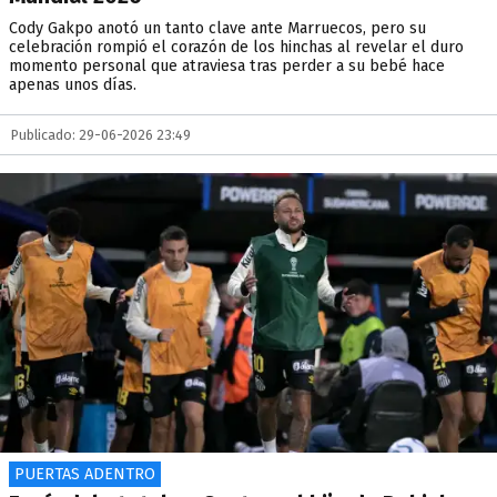
Cody Gakpo anotó un tanto clave ante Marruecos, pero su
celebración rompió el corazón de los hinchas al revelar el duro
momento personal que atraviesa tras perder a su bebé hace
apenas unos días.
Publicado: 29-06-2026 23:49
PUERTAS ADENTRO