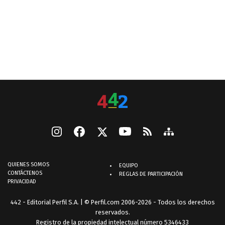
QUIENES SOMOS
EQUIPO
CONTÁCTENOS
REGLAS DE PARTICIPACIÓN
PRIVACIDAD
442 - Editorial Perfil S.A.
| © Perfil.com 2006-2026 - Todos los derechos
reservados.
Registro de la propiedad intelectual número 5346433