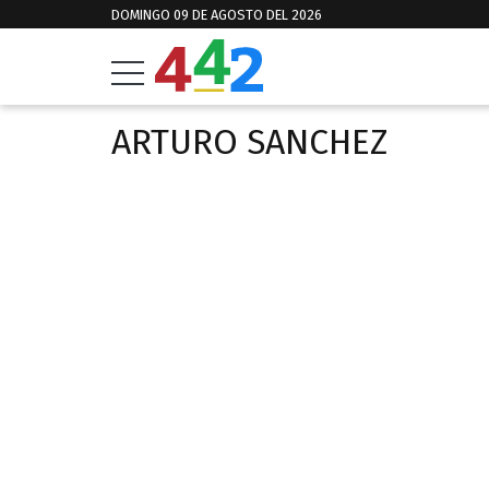
DOMINGO 09 DE AGOSTO DEL 2026
ARTURO SANCHEZ