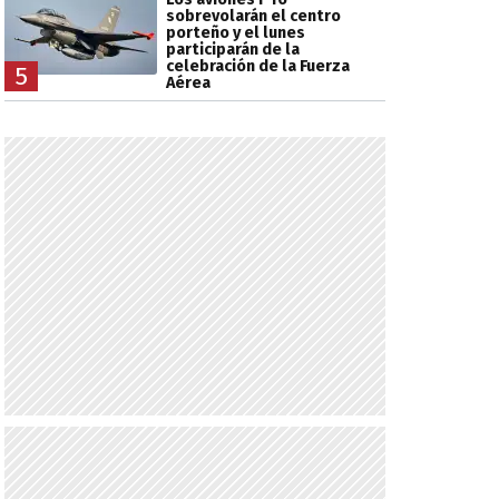
sobrevolarán el centro
porteño y el lunes
participarán de la
celebración de la Fuerza
5
Aérea