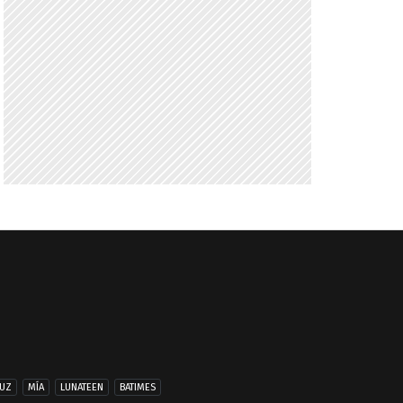
UZ
MÍA
LUNATEEN
BATIMES