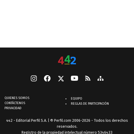
QUIENES SOMOS
EQUIPO
CONTÁCTENOS
REGLAS DE PARTICIPACIÓN
PRIVACIDAD
442 - Editorial Perfil S.A.
| © Perfil.com 2006-2026 - Todos los derechos
reservados.
Registro de la propiedad intelectual número 5346433