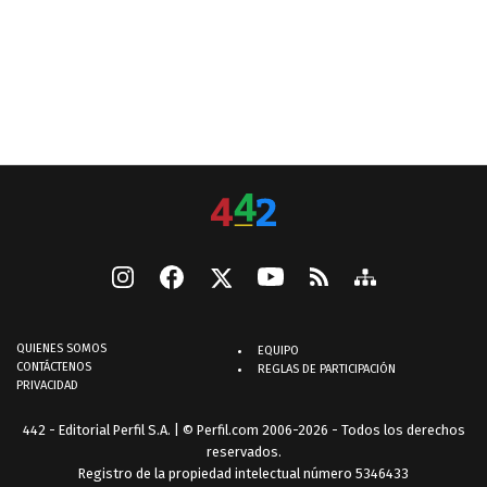
QUIENES SOMOS
EQUIPO
CONTÁCTENOS
REGLAS DE PARTICIPACIÓN
PRIVACIDAD
442 - Editorial Perfil S.A.
| © Perfil.com 2006-2026 - Todos los derechos
reservados.
Registro de la propiedad intelectual número 5346433