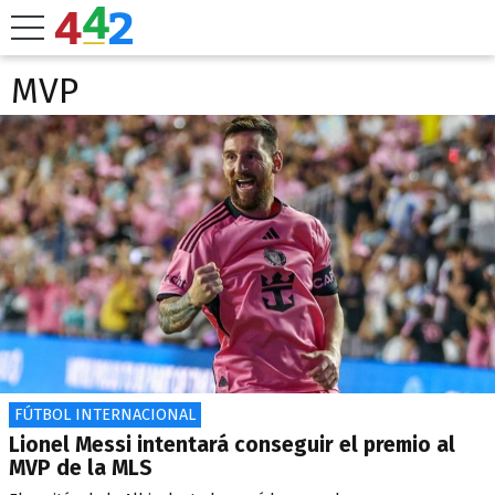
MVP
FÚTBOL INTERNACIONAL
Lionel Messi intentará conseguir el premio al
MVP de la MLS