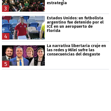
estrategia
3
Estados Unidos: un futbolista
argentino fue detenido por el
ICE en un aeropuerto de
Florida
4
La narrativa libertaria cruje en
las redes y Milei sufre las
consecuencias del desgaste
5