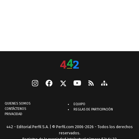
QUIENES SOMOS
EQUIPO
CONTÁCTENOS
REGLAS DE PARTICIPACIÓN
PRIVACIDAD
442 - Editorial Perfil S.A.
| © Perfil.com 2006-2026 - Todos los derechos
reservados.