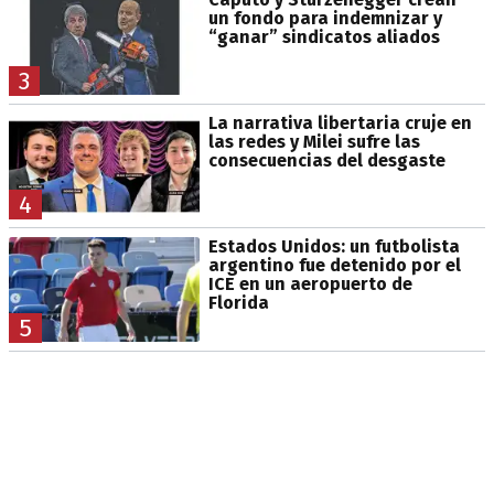
un fondo para indemnizar y
“ganar” sindicatos aliados
3
La narrativa libertaria cruje en
las redes y Milei sufre las
consecuencias del desgaste
4
Estados Unidos: un futbolista
argentino fue detenido por el
ICE en un aeropuerto de
Florida
5