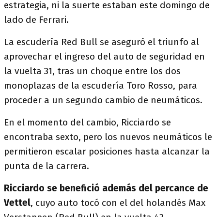
estrategia, ni la suerte estaban este domingo de
lado de Ferrari.
La escudería Red Bull se aseguró el triunfo al
aprovechar el ingreso del auto de seguridad en
la vuelta 31, tras un choque entre los dos
monoplazas de la escudería Toro Rosso, para
proceder a un segundo cambio de neumáticos.
En el momento del cambio, Ricciardo se
encontraba sexto, pero los nuevos neumáticos le
permitieron escalar posiciones hasta alcanzar la
punta de la carrera.
Ricciardo se benefició además del percance de
Vettel
, cuyo auto tocó con el del holandés Max