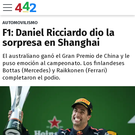
AUTOMOVILISMO
F1: Daniel Ricciardo dio la
sorpresa en Shanghai
El australiano ganó el Gran Premio de China y le
puso emoción al campeonato. Los finlandeses
Bottas (Mercedes) y Raikkonen (Ferrari)
completaron el podio.