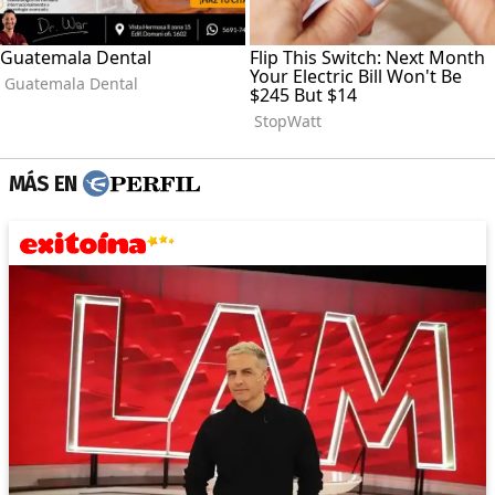
MÁS EN