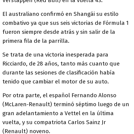
Verstappen (Red Bull) en la vuelta 43.
El australiano confirmó en Shangái su estilo
combativo ya que sus seis victorias de Fórmula 1
fueron siempre desde atrás y sin salir de la
primera fila de la parrilla.
Se trata de una victoria inesperada para
Ricciardo, de 28 años, tanto más cuanto que
durante las sesiones de clasificación había
tenido que cambiar el motor de su auto.
Por otra parte, el español Fernando Alonso
(McLaren-Renault) terminó séptimo luego de un
gran adelantamiento a Vettel en la última
vuelta, y su compatriota Carlos Sainz Jr
(Renault) noveno.