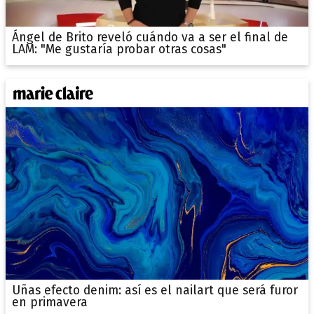
Ángel de Brito reveló cuándo va a ser el final de
LAM: "Me gustaría probar otras cosas"
Uñas efecto denim: así es el nailart que será furor
en primavera