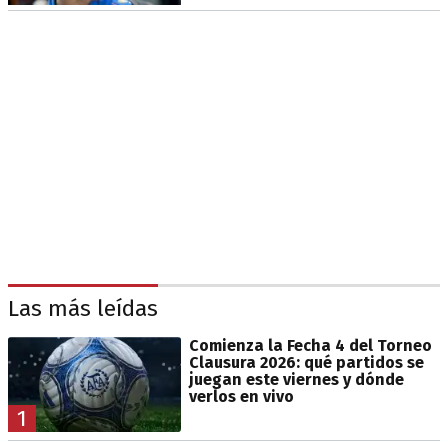
Las más leídas
Comienza la Fecha 4 del Torneo
Clausura 2026: qué partidos se
juegan este viernes y dónde
verlos en vivo
1