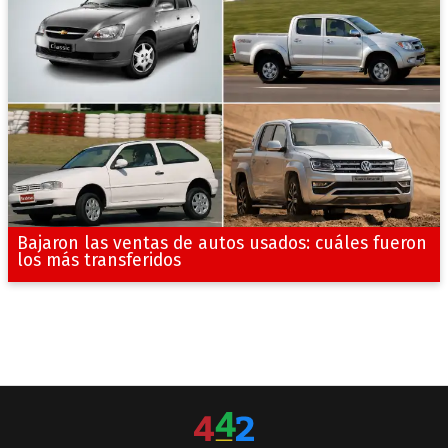
Bajaron las ventas de autos usados: cuáles fueron
los más transferidos