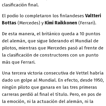
clasificación final.
El podio lo completaron los finlandeses
Valtteri
Bottas
(Mercedes) y
Kimi Raikkonen
(Ferrari).
De esta manera, el británico queda a 10 puntos
del alemán, que sigue liderando el Mundial de
pilotos, mientras que Mercedes pasó al frente de
la clasificación de constructores con un punto
más que Ferrari.
Una tercera victoria consecutiva de Vettel habría
dado un golpe al Mundial. En efecto, desde 1950,
ningún piloto que ganara en las tres primeras
carreras perdió al final el título. Pero, en pos de
la emoción, ni la actuación del alemán, ni la