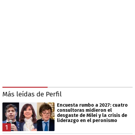
Más leídas de Perfil
Encuesta rumbo a 2027: cuatro
consultoras midieron el
desgaste de Milei y la crisis de
liderazgo en el peronismo
1