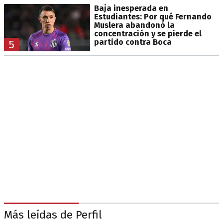
Baja inesperada en
Estudiantes: Por qué Fernando
Muslera abandonó la
concentración y se pierde el
partido contra Boca
5
Más leídas de Perfil