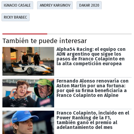
IGNACIO CASALE
ANDREY KARGINOV
DAKAR 2020
RICKY BRABEC
También te puede interesar
Alpha54 Racing: el equipo con
ADN argentino que sigue los
pasos de Franco Colapinto en
la alta competición europea
Fernando Alonso renovaría con
Aston Martin por una fortuna:
por qué su firma beneficiaría a
Franco Colapinto en Alpine
Franco Colapinto, incluido en el
Power Ranking de la F1,
también ganó el premio al
adelantamiento del mes