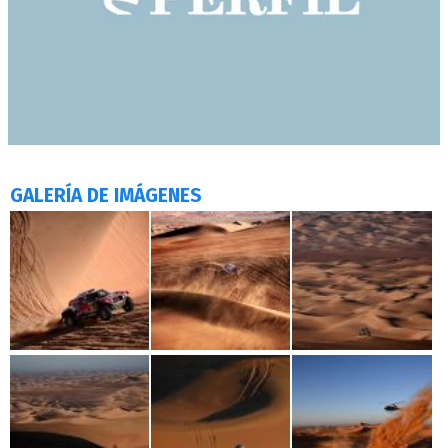
GALERÍA DE IMÁGENES