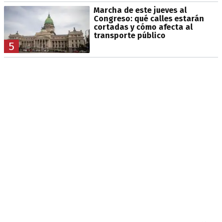
Marcha de este jueves al
Congreso: qué calles estarán
cortadas y cómo afecta al
transporte público
5