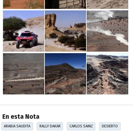
En esta Nota
ARABIA SAUDITA
RALLY DAKAR
CARLOS SAINZ
DESIERTO