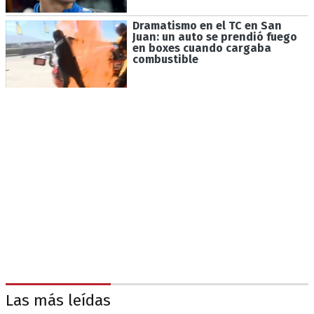
Dramatismo en el TC en San
Juan: un auto se prendió fuego
en boxes cuando cargaba
combustible
Las más leídas