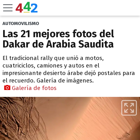
AUTOMOVILISMO
Las 21 mejores fotos del
Dakar de Arabia Saudita
El tradicional rally que unió a motos,
cuatriciclos, camiones y autos en el
impresionante desierto árabe dejó postales para
el recuerdo. Galería de imágenes.
Galería de fotos