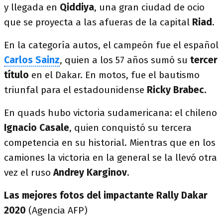
y llegada en
Qiddiya
, una gran ciudad de ocio
que se proyecta a las afueras de la capital
Riad
.
En la categoría autos, el campeón fue el español
Carlos Sainz
, quien a los 57 años sumó su
tercer
título
en el Dakar. En motos, fue el bautismo
triunfal para el estadounidense
Ricky Brabec.
En quads hubo victoria sudamericana: el chileno
Ignacio Casale
, quien conquistó su tercera
competencia en su historial. Mientras que en los
camiones la victoria en la general se la llevó otra
vez el ruso
Andrey Karginov
.
Las mejores fotos del impactante Rally Dakar
2020
(Agencia AFP)