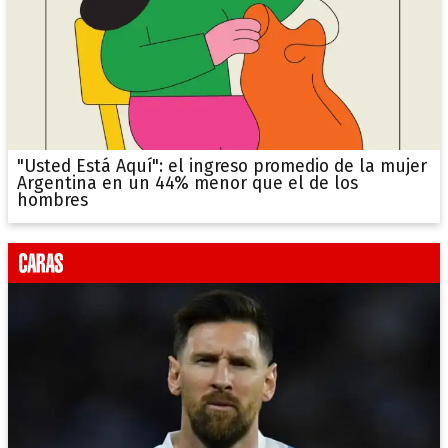
"Usted Está Aquí": el ingreso promedio de la mujer
Argentina en un 44% menor que el de los
hombres