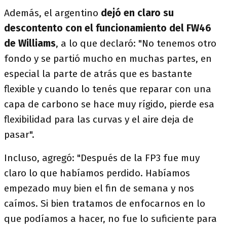
Además, el argentino
dejó en claro su
descontento con el funcionamiento del FW46
de Williams
, a lo que declaró: "No tenemos otro
fondo y se partió mucho en muchas partes, en
especial la parte de atrás que es bastante
flexible y cuando lo tenés que reparar con una
capa de carbono se hace muy rígido, pierde esa
flexibilidad para las curvas y el aire deja de
pasar".
Incluso, agregó: "Después de la FP3 fue muy
claro lo que habíamos perdido. Habíamos
empezado muy bien el fin de semana y nos
caímos. Si bien tratamos de enfocarnos en lo
que podíamos a hacer, no fue lo suficiente para