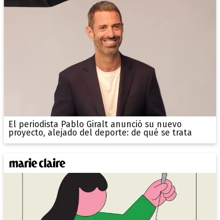
El periodista Pablo Giralt anunció su nuevo
proyecto, alejado del deporte: de qué se trata