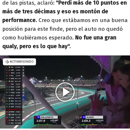
de las pistas, aclaró:
"Perdí más de 10 puntos en
más de tres décimas y eso es montón de
performance.
Creo que estábamos en una buena
posición para este finde, pero el auto no quedó
como hubiéramos esperado.
No fue una gran
qualy, pero es lo que hay".