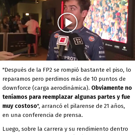
"Después de la FP2 se rompió bastante el piso, lo
reparamos pero perdimos más de 10 puntos de
downforce (carga aerodinámica).
Obviamente no
teníamos para reemplazar algunas partes y fue
muy costoso
", arrancó el pilarense de 21 años,
en una conferencia de prensa.
Luego, sobre la carrera y su rendimiento dentro