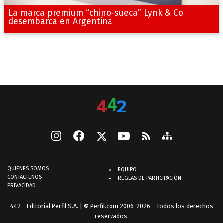
La marca premium “chino-sueca” Lynk & Co
desembarca en Argentina
QUIENES SOMOS
EQUIPO
CONTÁCTENOS
REGLAS DE PARTICIPACIÓN
PRIVACIDAD
442 - Editorial Perfil S.A.
| © Perfil.com 2006-2026 - Todos los derechos
reservados.