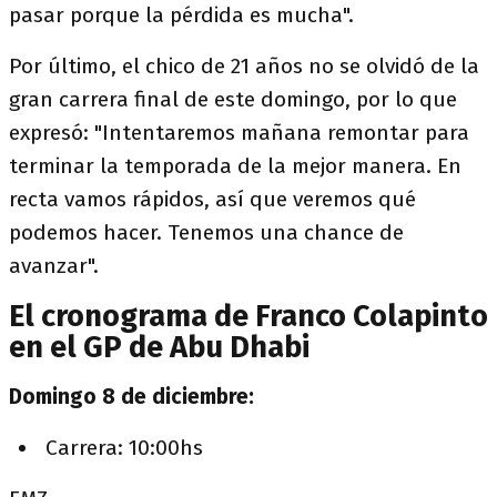
pasar porque la pérdida es mucha".
Por último, el chico de 21 años no se olvidó de la
gran carrera final de este domingo, por lo que
expresó: "Intentaremos mañana remontar para
terminar la temporada de la mejor manera. En
recta vamos rápidos, así que veremos qué
podemos hacer. Tenemos una chance de
avanzar".
El cronograma de Franco Colapinto
en el GP de Abu Dhabi
Domingo 8 de diciembre:
Carrera: 10:00hs