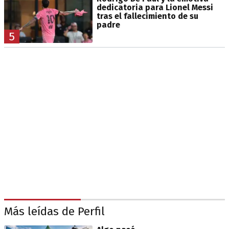
dedicatoria para Lionel Messi
tras el fallecimiento de su
padre
5
Más leídas de Perfil