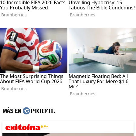
MÁS EN