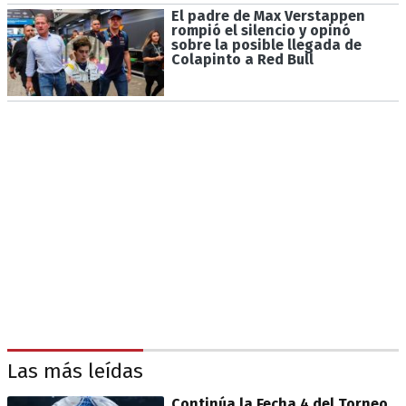
El padre de Max Verstappen
rompió el silencio y opinó
sobre la posible llegada de
Colapinto a Red Bull
Las más leídas
Continúa la Fecha 4 del Torneo