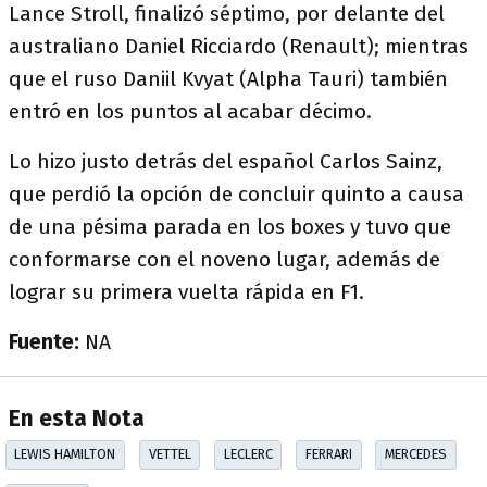
Lance Stroll, finalizó séptimo, por delante del
australiano Daniel Ricciardo (Renault); mientras
que el ruso Daniil Kvyat (Alpha Tauri) también
entró en los puntos al acabar décimo.
Lo hizo justo detrás del español Carlos Sainz,
que perdió la opción de concluir quinto a causa
de una pésima parada en los boxes y tuvo que
conformarse con el noveno lugar, además de
lograr su primera vuelta rápida en F1.
Fuente:
NA
En esta Nota
LEWIS HAMILTON
VETTEL
LECLERC
FERRARI
MERCEDES