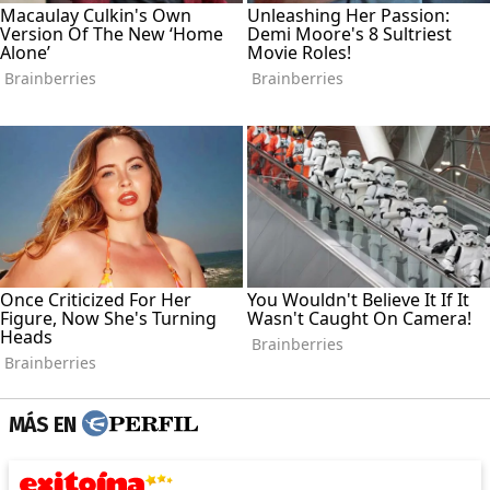
MÁS EN