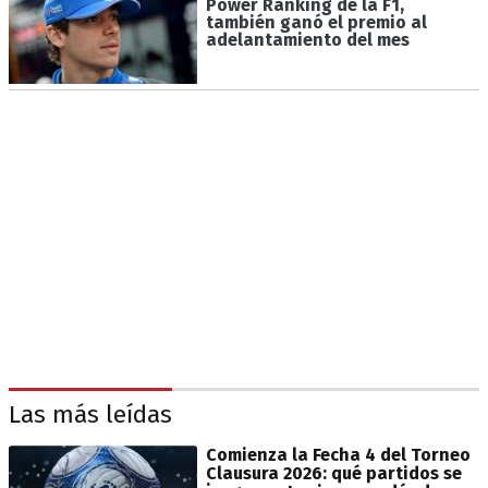
Power Ranking de la F1,
también ganó el premio al
adelantamiento del mes
Las más leídas
Comienza la Fecha 4 del Torneo
Clausura 2026: qué partidos se