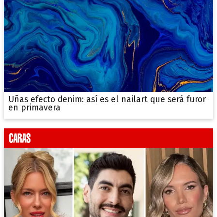
Uñas efecto denim: así es el nailart que será furor
en primavera