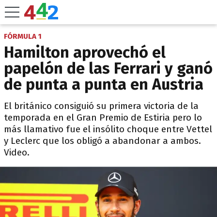
FÓRMULA 1
Hamilton aprovechó el
papelón de las Ferrari y ganó
de punta a punta en Austria
El británico consiguió su primera victoria de la
temporada en el Gran Premio de Estiria pero lo
más llamativo fue el insólito choque entre Vettel
y Leclerc que los obligó a abandonar a ambos.
Video.