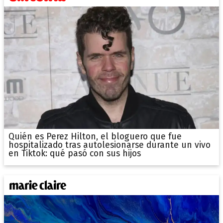
Quién es Perez Hilton, el bloguero que fue
hospitalizado tras autolesionarse durante un vivo
en Tiktok: qué pasó con sus hijos