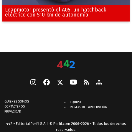
Leapmotor presentó el A05, un hatchback
eléctrico con 510 km de autonomía
QUIENES SOMOS
EQUIPO
CONTÁCTENOS
REGLAS DE PARTICIPACIÓN
PRIVACIDAD
442 - Editorial Perfil S.A.
| © Perfil.com 2006-2026 - Todos los derechos
reservados.