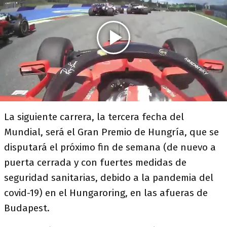
La siguiente carrera, la tercera fecha del
Mundial, será el Gran Premio de Hungría, que se
disputará el próximo fin de semana (de nuevo a
puerta cerrada y con fuertes medidas de
seguridad sanitarias, debido a la pandemia del
covid-19) en el Hungaroring, en las afueras de
Budapest.