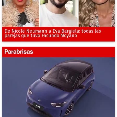
De Nicole Neumann a Eva Bargiela: todas las
parejas que tuvo Facundo Moyano