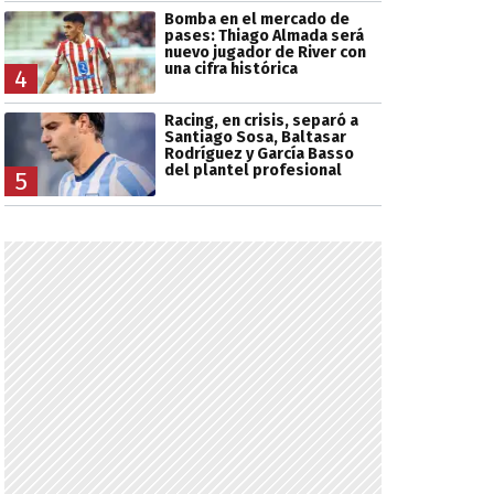
Bomba en el mercado de
pases: Thiago Almada será
nuevo jugador de River con
una cifra histórica
4
Racing, en crisis, separó a
Santiago Sosa, Baltasar
Rodríguez y García Basso
del plantel profesional
5