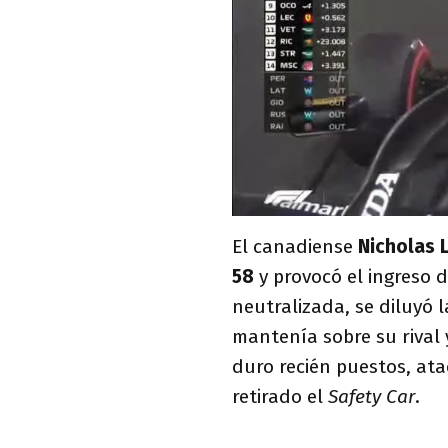
El canadiense
Nicholas L
58
y provocó el ingreso 
neutralizada, se diluyó 
mantenía sobre su rival
duro recién puestos, ata
retirado el
Safety Car
.