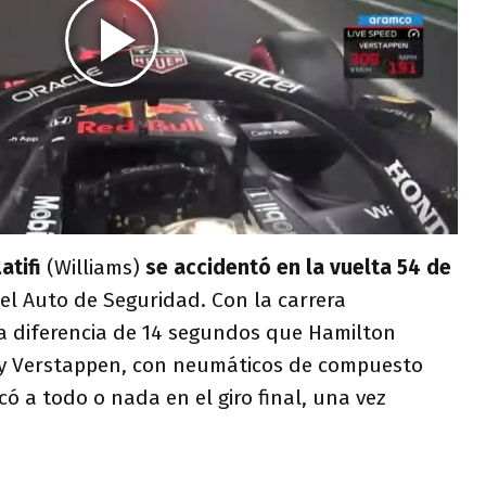
atifi
(Williams)
se accidentó en la vuelta 54 de
del Auto de Seguridad. Con la carrera
la diferencia de 14 segundos que Hamilton
 y Verstappen, con neumáticos de compuesto
có a todo o nada en el giro final, una vez