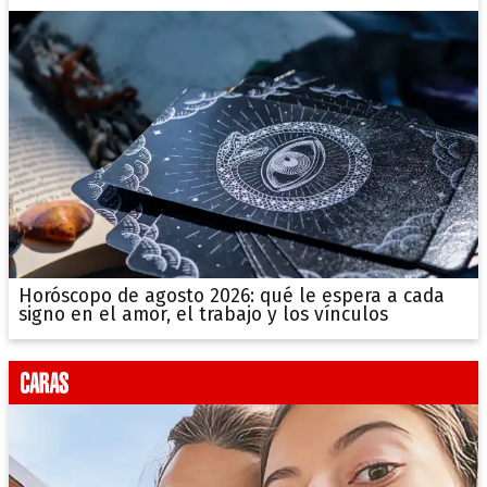
Horóscopo de agosto 2026: qué le espera a cada
signo en el amor, el trabajo y los vínculos