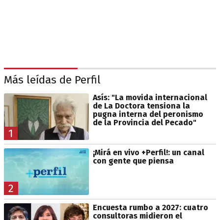
Más leídas de Perfil
Asís: "La movida internacional
de La Doctora tensiona la
pugna interna del peronismo
de la Provincia del Pecado"
1
¡Mirá en vivo +Perfil!: un canal
con gente que piensa
2
Encuesta rumbo a 2027: cuatro
consultoras midieron el