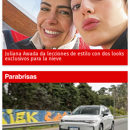
Juliana Awada da lecciones de estilo con dos looks
exclusivos para la nieve