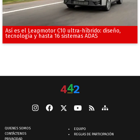
Así es el Leapmotor C10 ultra-híbrido: diseño,
tecnología y hasta 16 sistemas ADAS
QUIENES SOMOS
EQUIPO
CONTÁCTENOS
REGLAS DE PARTICIPACIÓN
PRIVACIDAD