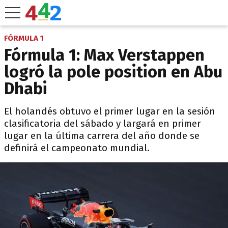
FÓRMULA 1
Fórmula 1: Max Verstappen
logró la pole position en Abu
Dhabi
El holandés obtuvo el primer lugar en la sesión
clasificatoria del sábado y largará en primer
lugar en la última carrera del año donde se
definirá el campeonato mundial.