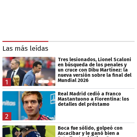
Las más leídas
Tres lesionados, Lionel Scaloni
en búsqueda de los penales y
un cruce con Dibu Martínez: la
nueva versión sobre la final del
Mundial 2026
1
Real Madrid cedió a Franco
Mastantuono a Fiorentina: los
detalles del préstamo
2
Boca fue sólido, golpeó con
Ascacibar y le ganó bien a