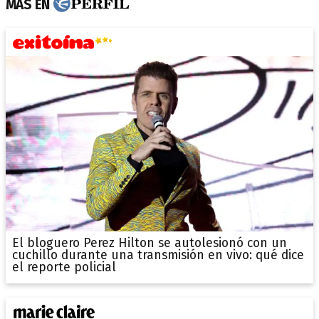
MÁS EN
El bloguero Perez Hilton se autolesionó con un
cuchillo durante una transmisión en vivo: qué dice
el reporte policial