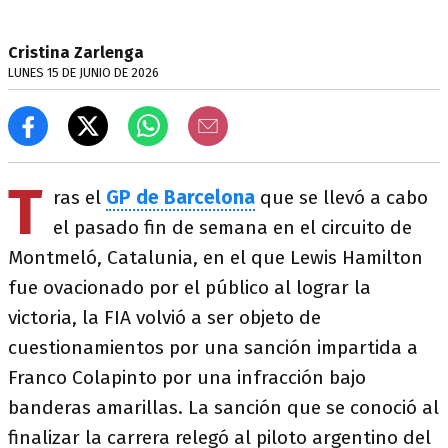
Cristina Zarlenga
LUNES 15 DE JUNIO DE 2026
T
ras el
GP de Barcelona
que se llevó a cabo
el pasado fin de semana en el circuito de
Montmeló, Catalunia, en el que Lewis Hamilton
fue ovacionado por el público al lograr la
victoria, la FIA volvió a ser objeto de
cuestionamientos por una sanción impartida a
Franco Colapinto por una infracción bajo
banderas amarillas. La sanción que se conoció al
finalizar la carrera relegó al piloto argentino del