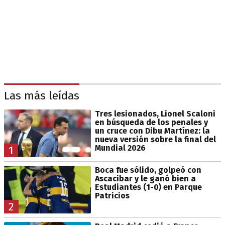
Las más leídas
Tres lesionados, Lionel Scaloni
en búsqueda de los penales y
un cruce con Dibu Martínez: la
nueva versión sobre la final del
Mundial 2026
1
Boca fue sólido, golpeó con
Ascacibar y le ganó bien a
Estudiantes (1-0) en Parque
Patricios
2