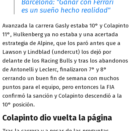
Barcelona: "Ganar con Ferrari
es un sueño hecho realidad"
Avanzada la carrera Gasly estaba 10° y Colapinto
11°, Hulkenberg ya no estaba y una acertada
estrategia de Alpine, que los paró antes que a
Lawson y Lindblad (undercut) los dejó por
delante de los Racing Bulls y tras los abandonos
de Antonelli y Leclerc, finalizaron 7° y 8°
cerrando un buen fin de semana con muchos
puntos para el equipo, pero entonces la FIA
confirmó la sanción y Colapinto descendió a la
10° posición.
Colapinto dio vuelta la página
Tras la carrera y a pesar de las preguntas