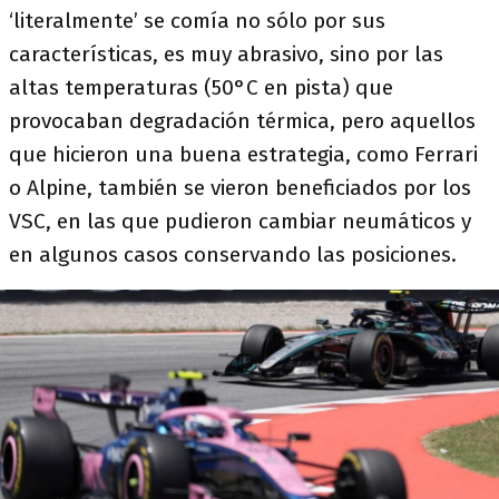
‘literalmente’ se comía no sólo por sus
características, es muy abrasivo, sino por las
altas temperaturas (50°C en pista) que
provocaban degradación térmica, pero aquellos
que hicieron una buena estrategia, como Ferrari
o Alpine, también se vieron beneficiados por los
VSC, en las que pudieron cambiar neumáticos y
en algunos casos conservando las posiciones.