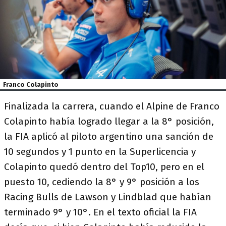
Franco Colapinto
Finalizada la carrera, cuando el Alpine de Franco
Colapinto había logrado llegar a la 8° posición,
la FIA aplicó al piloto argentino una sanción de
10 segundos y 1 punto en la Superlicencia y
Colapinto quedó dentro del Top10, pero en el
puesto 10, cediendo la 8° y 9° posición a los
Racing Bulls de Lawson y Lindblad que habían
terminado 9° y 10°. En el texto oficial la FIA