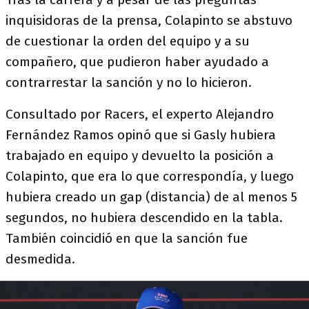
inquisidoras de la prensa, Colapinto se abstuvo
de cuestionar la orden del equipo y a su
compañero, que pudieron haber ayudado a
contrarrestar la sanción y no lo hicieron.
Consultado por Racers, el experto Alejandro
Fernández Ramos opinó que si Gasly hubiera
trabajado en equipo y devuelto la posición a
Colapinto, que era lo que correspondía, y luego
hubiera creado un gap (distancia) de al menos 5
segundos, no hubiera descendido en la tabla.
También coincidió en que la sanción fue
desmedida.