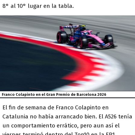
8° al 10° lugar en la tabla.
Franco Colapinto en el Gran Premio de Barcelona 2026
El fin de semana de Franco Colapinto en
Catalunia no había arrancado bien. El A526 tenía
un comportamiento errático, pero aun así el
viernes terminó dentro del Top10 en la FP1,