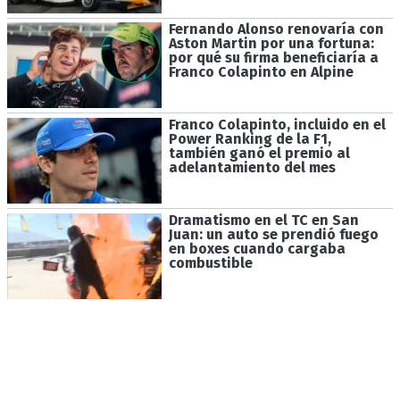
Fernando Alonso renovaría con
Aston Martin por una fortuna:
por qué su firma beneficiaría a
Franco Colapinto en Alpine
Franco Colapinto, incluido en el
Power Ranking de la F1,
también ganó el premio al
adelantamiento del mes
Dramatismo en el TC en San
Juan: un auto se prendió fuego
en boxes cuando cargaba
combustible