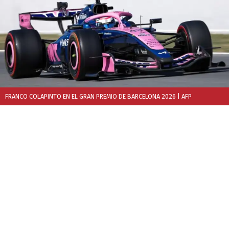
FRANCO COLAPINTO EN EL GRAN PREMIO DE BARCELONA 2026
| AFP