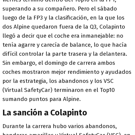
superando a su compañero. Pero el sábado
luego de la FP3 y la clasificación, en la que los
dos Alpine quedaron fuera de la Q3, Colapinto
llegó a decir que el coche era inmanejable: no
tenía agarre y carecía de balance, lo que hacía
difícil controlar la parte trasera y la delantera.
Sin embargo, el domingo de carrera ambos
coches mostraron mejor rendimiento y ayudados
por la estrategia, los abandonos y los VSC
(Virtual SafetyCar) terminaron en el Top10
sumando puntos para Alpine.
La sanción a Colapinto
Durante la carrera hubo varios abandonos,