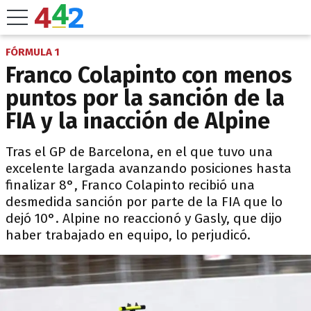
FÓRMULA 1
Franco Colapinto con menos
puntos por la sanción de la
FIA y la inacción de Alpine
Tras el GP de Barcelona, en el que tuvo una
excelente largada avanzando posiciones hasta
finalizar 8°, Franco Colapinto recibió una
desmedida sanción por parte de la FIA que lo
dejó 10°. Alpine no reaccionó y Gasly, que dijo
haber trabajado en equipo, lo perjudicó.