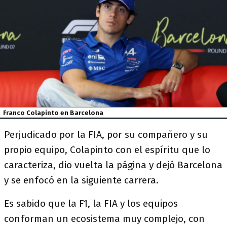
Franco Colapinto en Barcelona
Perjudicado por la FIA, por su compañero y su
propio equipo, Colapinto con el espíritu que lo
caracteriza, dio vuelta la página y dejó Barcelona
y se enfocó en la siguiente carrera.
Es sabido que la F1, la FIA y los equipos
conforman un ecosistema muy complejo, con