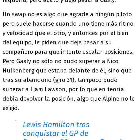
Un swap no es algo que agrade a ningún piloto
pero suele hacerse cuando uno tiene más ritmo
y velocidad que el otro, y entonces por el bien
del equipo, le piden que deje pasar a su
compañero para que intente escalar posiciones.
Pero Gasly no sólo no pudo superar a Nico
Hulkenberg que estaba delante de él, sino que
tras su abandono (giro 31), tampoco pudo
superar a Liam Lawson, por lo que en teoría
debía devolver la posición, algo que Alpine no le
exigió.
Lewis Hamilton tras
conquistar el GP de