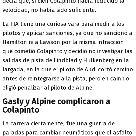
decía que, si bien Colapinto había reducido la
velocidad, no había sido suficiente.
La FIA tiene una curiosa vara para medir a los
pilotos y aplicar sanciones, ya que no sancionó a
Hamilton ni a Lawson por la misma infracción
que cometió Colapinto y decidió no investigar las
salidas de pista de Lindblad y Hulkenberg en la
largada, en la que el piloto de Audi cortó camino
antes de reintegrarse a la pista, pero en cambio
eligió penalizar al piloto de Alpine.
Gasly y Alpine complicaron a
Colapinto
La carrera ciertamente, fue una guerra de
paradas para cambiar neumáticos que el asfalto