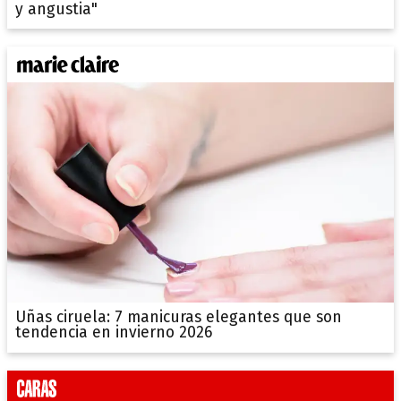
y angustia"
Uñas ciruela: 7 manicuras elegantes que son
tendencia en invierno 2026