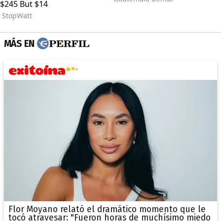
MÁS EN
Flor Moyano relató el dramático momento que le
tocó atravesar: "Fueron horas de muchísimo miedo