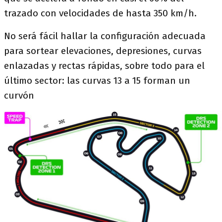
trazado con velocidades de hasta 350 km/h.
No será fácil hallar la configuración adecuada
para sortear elevaciones, depresiones, curvas
enlazadas y rectas rápidas, sobre todo para el
último sector: las curvas 13 a 15 forman un
curvón