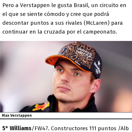
Pero a Verstappen le gusta Brasil, un circuito en
el que se siente cómodo y cree que podrá
descontar puntos a sus rivales (McLaren) para
continuar en la cruzada por el campeonato.
Max Verstappen
5° Williams
/FW47. Constructores 111 puntos /Alb