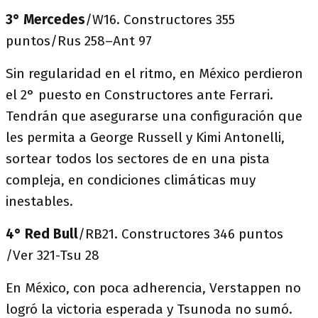
3° Mercedes
/W16. Constructores 355
puntos/Rus 258–Ant 97
Sin regularidad en el ritmo, en México perdieron
el 2° puesto en Constructores ante Ferrari.
Tendrán que asegurarse una configuración que
les permita a George Russell y Kimi Antonelli,
sortear todos los sectores de en una pista
compleja, en condiciones climáticas muy
inestables.
4° Red Bull
/RB21. Constructores 346 puntos
/Ver 321-Tsu 28
En México, con poca adherencia, Verstappen no
logró la victoria esperada y Tsunoda no sumó.