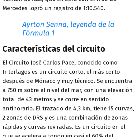
Mercedes logró un registro de 1:10.540.
Ayrton Senna, leyenda de la
Fórmula 1
Características del circuito
El Circuito José Carlos Pace, conocido como
Interlagos es un circuito corto, el más corto
después de Mónaco y muy técnico. Se encuentra
a 750 m sobre el nivel del mar, con una elevación
total de 43 metros y se corre en sentido
antihorario. El trazado de 4,3 km, tiene 15 curvas,
2 zonas de DRS y es una combinación de zonas
rápidas y curvas reviradas. Es un circuito en el
que se acelera a fondo en casi el 60% del