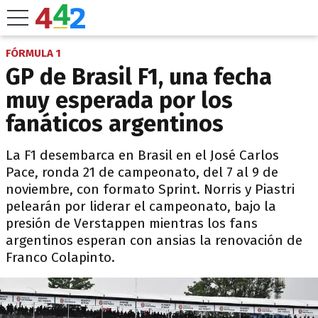
FÓRMULA 1
GP de Brasil F1, una fecha
muy esperada por los
fanáticos argentinos
La F1 desembarca en Brasil en el José Carlos
Pace, ronda 21 de campeonato, del 7 al 9 de
noviembre, con formato Sprint. Norris y Piastri
pelearán por liderar el campeonato, bajo la
presión de Verstappen mientras los fans
argentinos esperan con ansias la renovación de
Franco Colapinto.