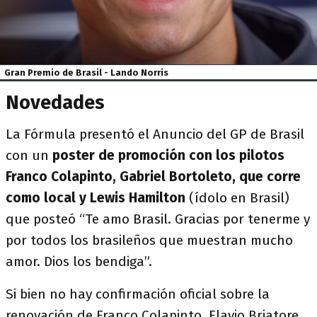
Gran Premio de Brasil - Lando Norris
Novedades
La Fórmula presentó el Anuncio del GP de Brasil
con un
poster de promoción con los pilotos
Franco Colapinto, Gabriel Bortoleto, que corre
como local y Lewis Hamilton
(ídolo en Brasil)
que posteó “Te amo Brasil. Gracias por tenerme y
por todos los brasileños que muestran mucho
amor. Dios los bendiga”.
Si bien no hay confirmación oficial sobre la
renovación de Franco Colapinto, Flavio Briatore