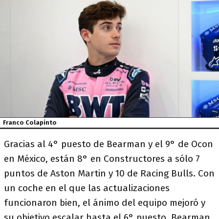
Franco Colapinto
Gracias al 4° puesto de Bearman y el 9° de Ocon
en México, están 8° en Constructores a sólo 7
puntos de Aston Martin y 10 de Racing Bulls. Con
un coche en el que las actualizaciones
funcionaron bien, el ánimo del equipo mejoró y
su objetivo escalar hasta el 6° puesto. Bearman