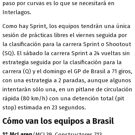
paso por curvas es lo que se necesitará en
Interlagos.
Como hay Sprint, los equipos tendrán una única
sesión de prácticas libres el viernes seguida por
la clasificación para la carrera Sprint o Shootout
(SQ). El sábado la carrera Sprint a 24 vueltas sin
estrategia seguida por la clasificación para la
carrera (Q) y el domingo el GP de Brasil a 71 giros,
con una estrategia a 2 paradas, aunque algunos
intentarán sólo una, en un pitlane de circulación
rápida (80 km/h) con una detención total (pit
stop) estimada en 23 segundos.
Cómo van los equipos a Brasil
1° McLaren
/MCL39. Constructores 713