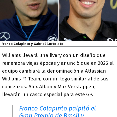
Franco Colapinto y Gabriel Bortoleto
Williams llevará una livery con un diseño que
rememora viejas épocas y anunció que en 2026 el
equipo cambiará la denominación a Atlassian
Williams F1 Team, con un logo similar al de sus
comienzos. Alex Albon y Max Verstappen,
llevarán un casco especial para este GP.
Franco Colapinto palpitó el
Gran Premio de Brasil y