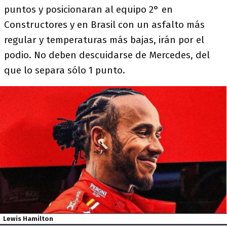
puntos y posicionaran al equipo 2° en
Constructores y en Brasil con un asfalto más
regular y temperaturas más bajas, irán por el
podio. No deben descuidarse de Mercedes, del
que lo separa sólo 1 punto.
Lewis Hamilton