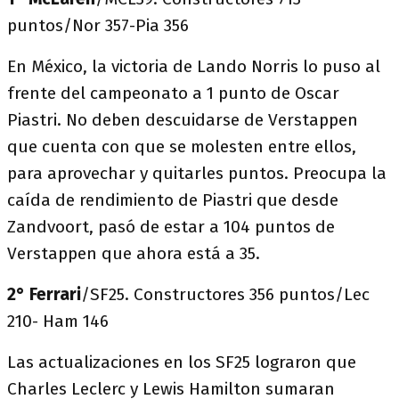
puntos/Nor 357-Pia 356
En México, la victoria de Lando Norris lo puso al
frente del campeonato a 1 punto de Oscar
Piastri. No deben descuidarse de Verstappen
que cuenta con que se molesten entre ellos,
para aprovechar y quitarles puntos. Preocupa la
caída de rendimiento de Piastri que desde
Zandvoort, pasó de estar a 104 puntos de
Verstappen que ahora está a 35.
2° Ferrari
/SF25. Constructores 356 puntos/Lec
210- Ham 146
Las actualizaciones en los SF25 lograron que
Charles Leclerc y Lewis Hamilton sumaran