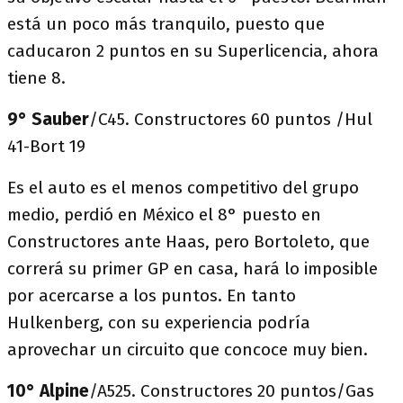
está un poco más tranquilo, puesto que
caducaron 2 puntos en su Superlicencia, ahora
tiene 8.
9°
Sauber
/C45. Constructores 60 puntos /Hul
41-Bort 19
Es el auto es el menos competitivo del grupo
medio, perdió en México el 8° puesto en
Constructores ante Haas, pero Bortoleto, que
correrá su primer GP en casa, hará lo imposible
por acercarse a los puntos. En tanto
Hulkenberg, con su experiencia podría
aprovechar un circuito que concoce muy bien.
10° Alpine
/A525. Constructores 20 puntos/Gas