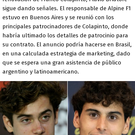
sigue dando señales. El responsable de Alpine F1
estuvo en Buenos Aires y se reunió con los
principales patrocinadores de Colapinto, donde
habría ultimado los detalles de patrocinio para
su contrato. El anuncio podría hacerse en Brasil,
en una calculada estrategia de marketing, dado
que se espera una gran asistencia de público
argentino y latinoamericano.