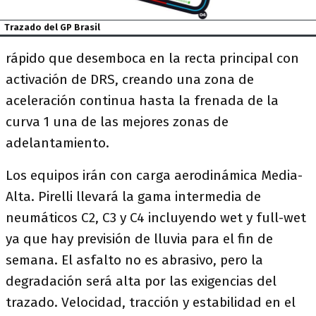
Trazado del GP Brasil
rápido que desemboca en la recta principal con
activación de DRS, creando una zona de
aceleración continua hasta la frenada de la
curva 1 una de las mejores zonas de
adelantamiento.
Los equipos irán con carga aerodinámica Media-
Alta. Pirelli llevará la gama intermedia de
neumáticos C2, C3 y C4 incluyendo wet y full-wet
ya que hay previsión de lluvia para el fin de
semana. El asfalto no es abrasivo, pero la
degradación será alta por las exigencias del
trazado. Velocidad, tracción y estabilidad en el