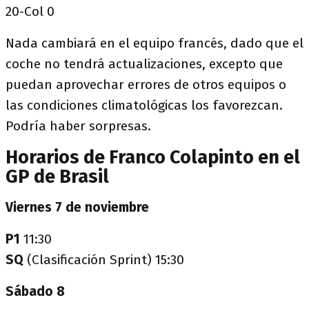
20-Col 0
Nada cambiará en el equipo francés, dado que el
coche no tendrá actualizaciones, excepto que
puedan aprovechar errores de otros equipos o
las condiciones climatológicas los favorezcan.
Podría haber sorpresas.
Horarios de Franco Colapinto en el
GP de Brasil
Viernes 7 de noviembre
P1
11:30
SQ
(Clasificación Sprint) 15:30
Sábado 8