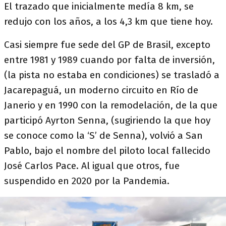
El trazado que inicialmente medía 8 km, se
redujo con los años, a los 4,3 km que tiene hoy.
Casi siempre fue sede del GP de Brasil, excepto
entre 1981 y 1989 cuando por falta de inversión,
(la pista no estaba en condiciones) se trasladó a
Jacarepaguá, un moderno circuito en Río de
Janerio y en 1990 con la remodelación, de la que
participó Ayrton Senna, (sugiriendo la que hoy
se conoce como la ‘S’ de Senna), volvió a San
Pablo, bajo el nombre del piloto local fallecido
José Carlos Pace. Al igual que otros, fue
suspendido en 2020 por la Pandemia.