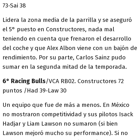
73-Sai 38
Lidera la zona media de la parrilla y se aseguró
el 5° puesto en Constructores, nada mal
teniendo en cuenta que frenaron el desarrollo
del coche y que Alex Albon viene con un bajón de
rendimiento. Por su parte, Carlos Sainz pudo
sumar en la segunda mitad de la temporada.
6° Racing Bulls
/VCA RB02. Constructores 72
puntos /Had 39-Law 30
Un equipo que fue de más a menos. En México
no mostraron competitividad y sus pilotos Isack
Hadjar y Liam Lawson no sumaron (si bien
Lawson mejoró mucho su performance). Si no