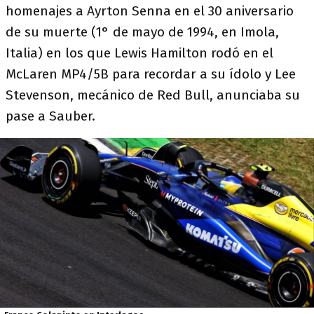
homenajes a Ayrton Senna en el 30 aniversario
de su muerte (1° de mayo de 1994, en Imola,
Italia) en los que Lewis Hamilton rodó en el
McLaren MP4/5B para recordar a su ídolo y Lee
Stevenson, mecánico de Red Bull, anunciaba su
pase a Sauber.