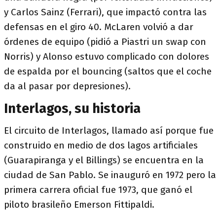
y Carlos Sainz (Ferrari), que impactó contra las
defensas en el giro 40. McLaren volvió a dar
órdenes de equipo (pidió a Piastri un swap con
Norris) y Alonso estuvo complicado con dolores
de espalda por el bouncing (saltos que el coche
da al pasar por depresiones).
Interlagos, su historia
El circuito de Interlagos, llamado así porque fue
construido en medio de dos lagos artificiales
(Guarapiranga y el Billings) se encuentra en la
ciudad de San Pablo. Se inauguró en 1972 pero la
primera carrera oficial fue 1973, que ganó el
piloto brasileño Emerson Fittipaldi.