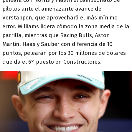
pilotos ante el amenazante avance de
Verstappen, que aprovechará el más mínimo
error. Williams lidera cómodo la zona media de la
parrilla, mientras que Racing Bulls, Aston
Martin, Haas y Sauber con diferencia de 10
puntos, pelearán por los 30 millones de dólares
que da el 6° puesto en Constructores.