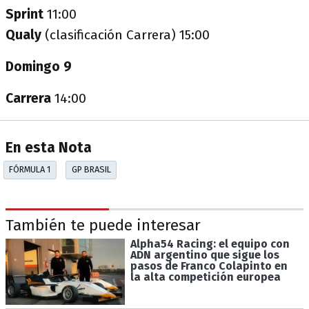
Sprint
11:00
Qualy
(clasificación Carrera) 15:00
Domingo 9
Carrera
14:00
En esta Nota
FÓRMULA 1
GP BRASIL
También te puede interesar
Alpha54 Racing: el equipo con
ADN argentino que sigue los
pasos de Franco Colapinto en
la alta competición europea