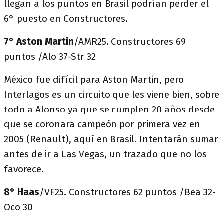
llegan a los puntos en Brasil podrían perder el
6° puesto en Constructores.
7° Aston Martin
/AMR25. Constructores 69
puntos /Alo 37-Str 32
México fue difícil para Aston Martin, pero
Interlagos es un circuito que les viene bien, sobre
todo a Alonso ya que se cumplen 20 años desde
que se coronara campeón por primera vez en
2005 (Renault), aquí en Brasil. Intentarán sumar
antes de ir a Las Vegas, un trazado que no los
favorece.
8° Haas
/VF25. Constructores 62 puntos /Bea 32-
Oco 30