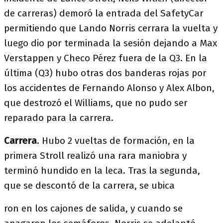
de carreras) demoró la entrada del SafetyCar
permitiendo que Lando Norris cerrara la vuelta y
luego dio por terminada la sesión dejando a Max
Verstappen y Checo Pérez fuera de la Q3. En la
última (Q3) hubo otras dos banderas rojas por
los accidentes de Fernando Alonso y Alex Albon,
que destrozó el Williams, que no pudo ser
reparado para la carrera.
Carrera
. Hubo 2 vueltas de formación, en la
primera Stroll realizó una rara maniobra y
terminó hundido en la leca. Tras la segunda,
que se descontó de la carrera, se ubica
ron en los cajones de salida, y cuando se