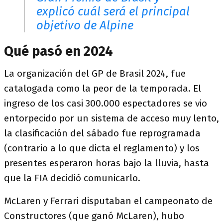
explicó cuál será el principal
objetivo de Alpine
Qué pasó en 2024
La organización del GP de Brasil 2024, fue
catalogada como la peor de la temporada. El
ingreso de los casi 300.000 espectadores se vio
entorpecido por un sistema de acceso muy lento,
la clasificación del sábado fue reprogramada
(contrario a lo que dicta el reglamento) y los
presentes esperaron horas bajo la lluvia, hasta
que la FIA decidió comunicarlo.
McLaren y Ferrari disputaban el campeonato de
Constructores (que ganó McLaren), hubo