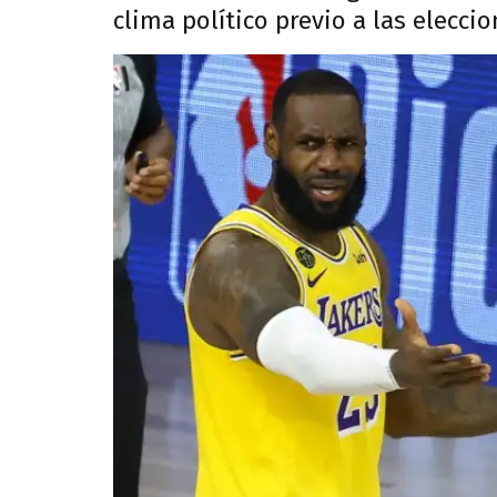
clima político previo a las elecci