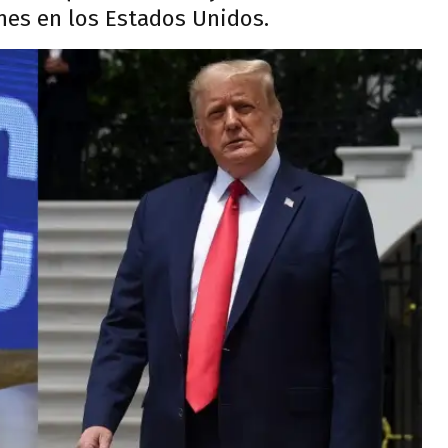
ones en los Estados Unidos.