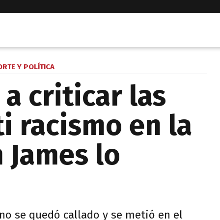
RTE Y POLÍTICA
a criticar las
i racismo en la
 James lo
 no se quedó callado y se metió en el