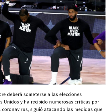
re deberá someterse a las elecciones
s Unidos y ha recibido numerosas críticas por
el coronavirus, siguió atacando las medidas que