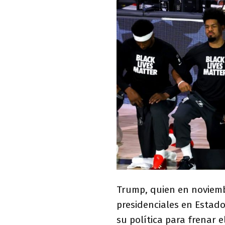
Trump, quien en noviemb
presidenciales en Estado
su política para frenar 