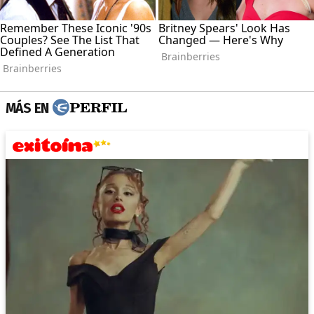
MÁS EN