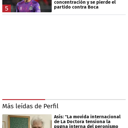
concentración y se pierde el
partido contra Boca
5
Más leídas de Perfil
Asís: "La movida internacional
de La Doctora tensiona la
pugna interna del peronismo