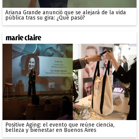
Ariana Grande anunció que se alejará de la vida
pública tras su gira: ¿Qué pasó?
Positive Aging: el evento que reúne ciencia,
belleza y bienestar en Buenos Aires