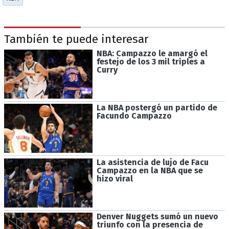
También te puede interesar
NBA: Campazzo le amargó el
festejo de los 3 mil triples a
Curry
La NBA postergó un partido de
Facundo Campazzo
La asistencia de lujo de Facu
Campazzo en la NBA que se
hizo viral
Denver Nuggets sumó un nuevo
triunfo con la presencia de