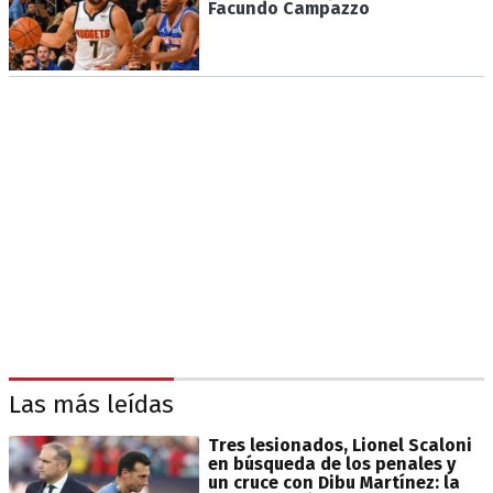
Facundo Campazzo
Las más leídas
Tres lesionados, Lionel Scaloni
en búsqueda de los penales y
un cruce con Dibu Martínez: la