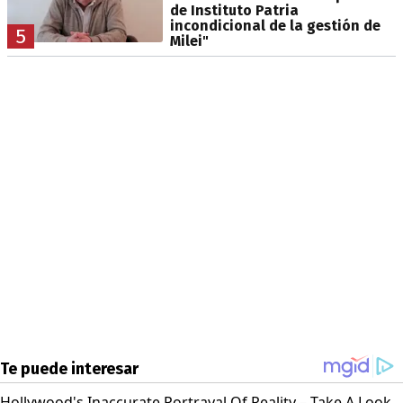
de Instituto Patria
incondicional de la gestión de
5
Milei"