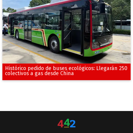
Histórico pedido de buses ecológicos: Llegarán 250
colectivos a gas desde China