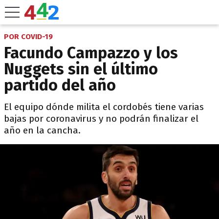
POR COVID-19
Facundo Campazzo y los
Nuggets sin el último
partido del año
El equipo dónde milita el cordobés tiene varias
bajas por coronavirus y no podrán finalizar el
año en la cancha.