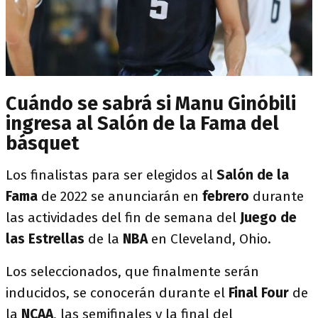
Cuándo se sabrá si Manu Ginóbili
ingresa al Salón de la Fama del
básquet
Los finalistas para ser elegidos al
Salón de la
Fama
de 2022 se anunciarán en
febrero
durante
las actividades del fin de semana del
Juego de
las Estrellas
de la
NBA
en Cleveland, Ohio.
Los seleccionados, que finalmente serán
inducidos, se conocerán durante el
Final Four
de
la
NCAA
, las semifinales y la final del