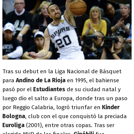
Tras su debut en la Liga Nacional de Básquet
para
Andino de La Rioja
en 1995, el bahiense
pasó por el
Estudiantes
de su ciudad natal y
luego dio el salto a Europa, donde tras un paso
por Reggio Calabria, logró triunfar en
Kinder
Bologna
, club con el que conquistó la preciada
Euroliga
(2001), entre otras copas. Tras ser