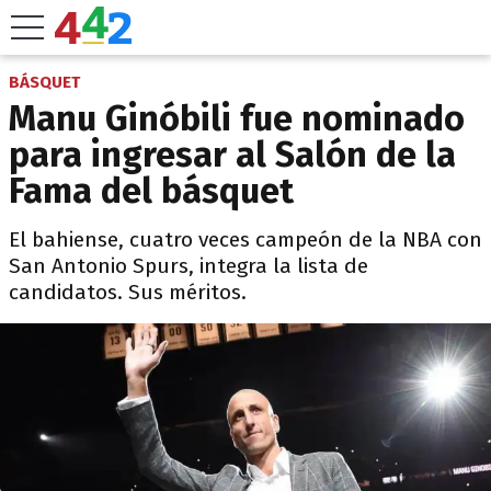
BÁSQUET
Manu Ginóbili fue nominado
para ingresar al Salón de la
Fama del básquet
El bahiense, cuatro veces campeón de la NBA con
San Antonio Spurs, integra la lista de
candidatos. Sus méritos.