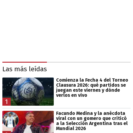
Las más leídas
Comienza la Fecha 4 del Torneo
Clausura 2026: qué partidos se
juegan este viernes y dónde
verlos en vivo
1
Facundo Medina y la anécdota
viral con un gomero que criticó
a la Selección Argentina tras el
Mundial 2026