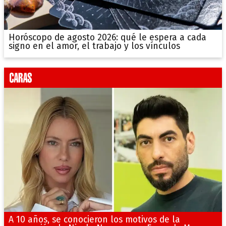
Horóscopo de agosto 2026: qué le espera a cada
signo en el amor, el trabajo y los vínculos
A 10 años, se conocieron los motivos de la