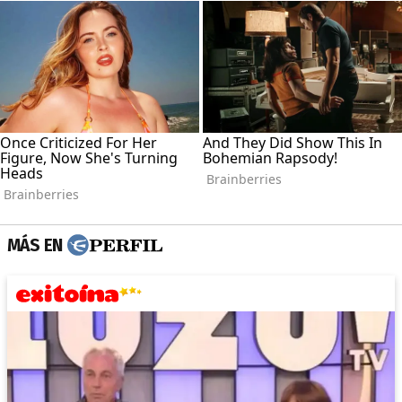
MÁS EN