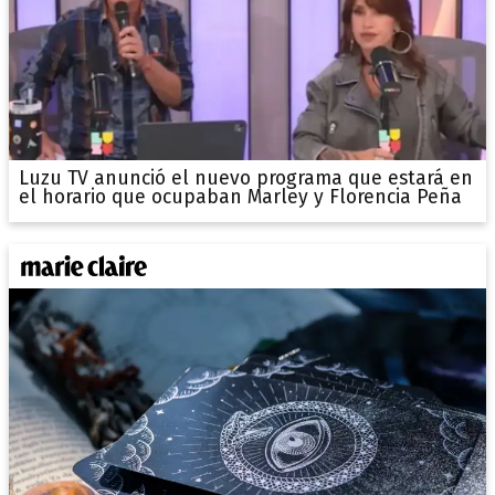
Luzu TV anunció el nuevo programa que estará en
el horario que ocupaban Marley y Florencia Peña