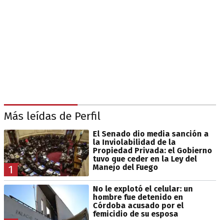
Más leídas de Perfil
El Senado dio media sanción a
la Inviolabilidad de la
Propiedad Privada: el Gobierno
tuvo que ceder en la Ley del
Manejo del Fuego
1
No le explotó el celular: un
hombre fue detenido en
Córdoba acusado por el
femicidio de su esposa