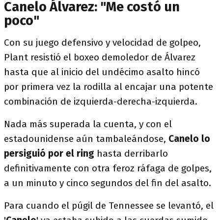
Canelo Álvarez: "Me costó un
poco"
Con su juego defensivo y velocidad de golpeo,
Plant resistió el boxeo demoledor de Álvarez
hasta que al inicio del undécimo asalto hincó
por primera vez la rodilla al encajar una potente
combinación de izquierda-derecha-izquierda.
Nada más superada la cuenta, y con el
estadounidense aún tambaleándose,
Canelo lo
persiguió por el ring
hasta derribarlo
definitivamente con otra feroz ráfaga de golpes,
a un minuto y cinco segundos del fin del asalto.
Para cuando el púgil de Tennessee se levantó, el