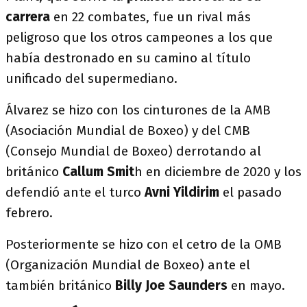
carrera
en 22 combates, fue un rival más
peligroso que los otros campeones a los que
había destronado en su camino al título
unificado del supermediano.
Álvarez se hizo con los cinturones de la AMB
(Asociación Mundial de Boxeo) y del CMB
(Consejo Mundial de Boxeo) derrotando al
británico
Callum Smit
h en diciembre de 2020 y los
defendió ante el turco
Avni Yildirim
el pasado
febrero.
Posteriormente se hizo con el cetro de la OMB
(Organización Mundial de Boxeo) ante el
también británico
Billy Joe Saunders
en mayo.