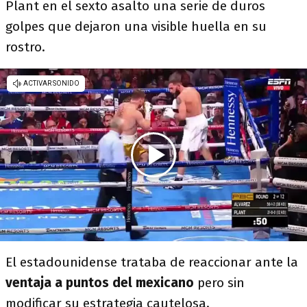
Plant en el sexto asalto una serie de duros
golpes que dejaron una visible huella en su
rostro.
El estadounidense trataba de reaccionar ante la
ventaja a puntos del mexicano
pero sin
modificar su estrategia cautelosa.