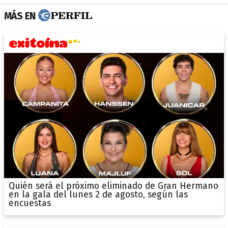
MÁS EN
Quién será el próximo eliminado de Gran Hermano
en la gala del lunes 2 de agosto, según las
encuestas