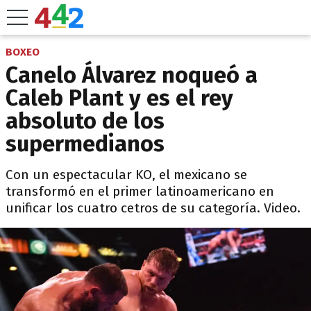
BOXEO
Canelo Álvarez noqueó a
Caleb Plant y es el rey
absoluto de los
supermedianos
Con un espectacular KO, el mexicano se
transformó en el primer latinoamericano en
unificar los cuatro cetros de su categoría. Video.