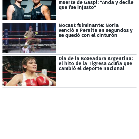
muerte de Gaspi: "Anda y decile
que fue injusto"
Nocaut fulminante: Noria
venció a Peralta en segundos y
se quedó con el cinturón
Día de la Boxeadora Argentina:
el hito de la Tigresa Acuña que
cambió el deporte nacional