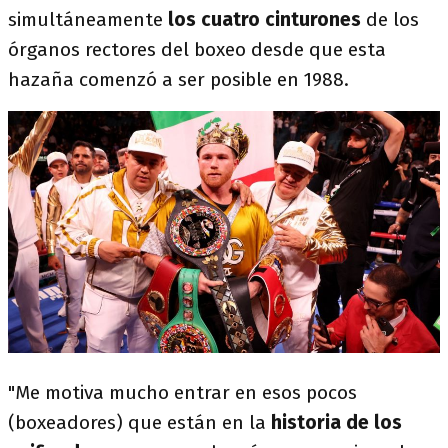
simultáneamente
los cuatro cinturones
de los
órganos rectores del boxeo desde que esta
hazaña comenzó a ser posible en 1988.
"Me motiva mucho entrar en esos pocos
(boxeadores) que están en la
historia de los