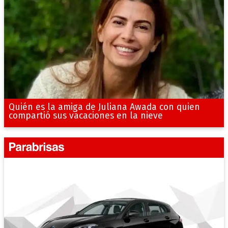
Quién es la amiga de Juliana Awada con quien
compartió sus vacaciones en la nieve