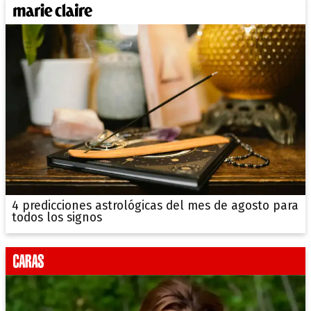
4 predicciones astrológicas del mes de agosto para
todos los signos