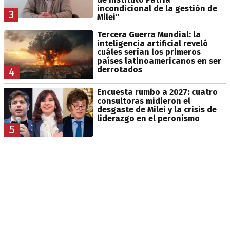
incondicional de la gestión de
3
Milei"
Tercera Guerra Mundial: la
inteligencia artificial reveló
cuáles serían los primeros
países latinoamericanos en ser
derrotados
4
Encuesta rumbo a 2027: cuatro
consultoras midieron el
desgaste de Milei y la crisis de
liderazgo en el peronismo
5