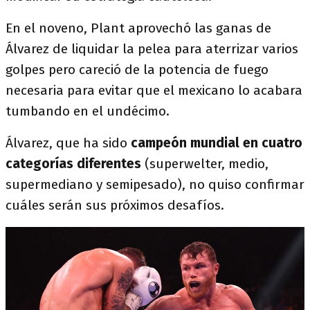
En el noveno, Plant aprovechó las ganas de
Álvarez de liquidar la pelea para aterrizar varios
golpes pero careció de la potencia de fuego
necesaria para evitar que el mexicano lo acabara
tumbando en el undécimo.
Álvarez, que ha sido
campeón mundial en cuatro
categorías diferentes
(superwelter, medio,
supermediano y semipesado), no quiso confirmar
cuáles serán sus próximos desafíos.