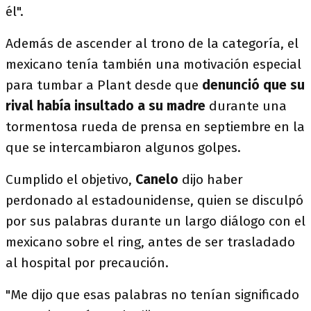
él".
Además de ascender al trono de la categoría, el
mexicano tenía también una motivación especial
para tumbar a Plant desde que
denunció que su
rival había insultado a su madre
durante una
tormentosa rueda de prensa en septiembre en la
que se intercambiaron algunos golpes.
Cumplido el objetivo,
Canelo
dijo haber
perdonado al estadounidense, quien se disculpó
por sus palabras durante un largo diálogo con el
mexicano sobre el ring, antes de ser trasladado
al hospital por precaución.
"Me dijo que esas palabras no tenían significado