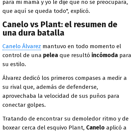
para mi mamá y yo le dije que no se preocupara,
que aquí se queda todo", explicó.
Canelo vs Plant: el resumen de
una dura batalla
Canelo Álvarez
mantuvo en todo momento el
control de una
pelea
que resultó
incómoda
para
su estilo.
Álvarez dedicó los primeros compases a medir a
su rival que, además de defenderse,
aprovechaba la velocidad de sus puños para
conectar golpes.
Tratando de encontrar su demoledor ritmo y de
boxear cerca del esquivo Plant,
Canelo
aplicó a