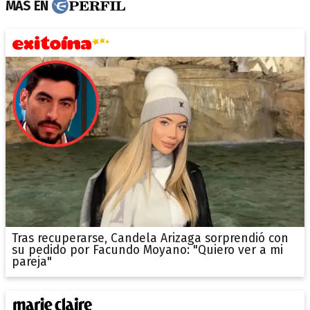
MÁS EN
Tras recuperarse, Candela Arizaga sorprendió con
su pedido por Facundo Moyano: "Quiero ver a mi
pareja"