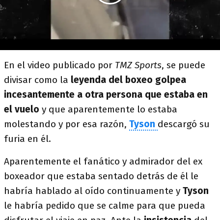
En el video publicado por
TMZ Sports
, se puede
divisar como la
leyenda del boxeo golpea
incesantemente a otra persona que estaba en
el vuelo
y que aparentemente lo estaba
molestando y por esa razón,
Tyson
descargó su
furia en él.
Aparentemente el fanático y admirador del ex
boxeador que estaba sentado detrás de él le
habría hablado al oído continuamente y
Tyson
le habría pedido que se calme para que pueda