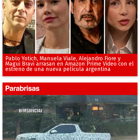
Pablo Yotich, Manuela Viale, Alejandro Fiore y
Magui Bravi arrasan en Amazon Prime Video con el
estreno de una nueva película argentina