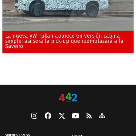
La nueva VW Tukan aparece en versión cabina
simple: así será la pick-up que reemplazará a la
Saveiro
QUIENES SOMOS