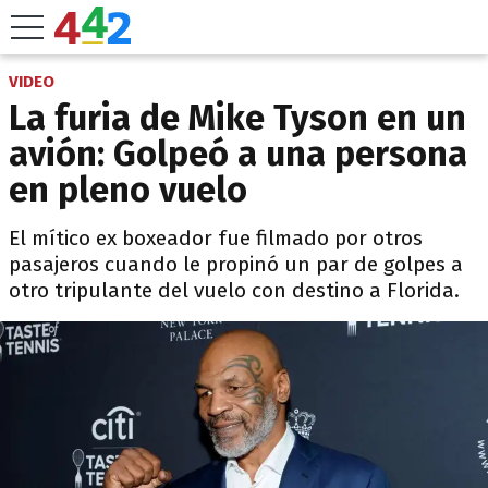
VIDEO
La furia de Mike Tyson en un
avión: Golpeó a una persona
en pleno vuelo
El mítico ex boxeador fue filmado por otros
pasajeros cuando le propinó un par de golpes a
otro tripulante del vuelo con destino a Florida.