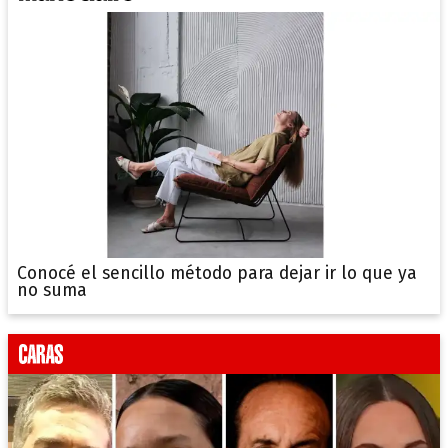
Conocé el sencillo método para dejar ir lo que ya
no suma