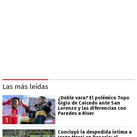
Las más leídas
¿Doble vara? El polémico Topo
Gigio de Caicedo ante San
Lorenzo y las diferencias con
Paredes a River
1
Concluyó la despedida íntima a