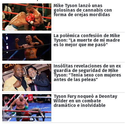
Mike Tyson lanzó unas
golosinas de cannabis con
forma de orejas mordidas
La polémica confesión de Mike
Tyson: "La muerte de mi madre
es lo mejor que me pasó"
Insólitas revelaciones de un ex
guardia de seguridad de Mike
Tyson: "Tenía sexo con mujeres
antes de las peleas"
Tyson Fury noqueó a Deontay
Wilder en un combate
dramático e inolvidable