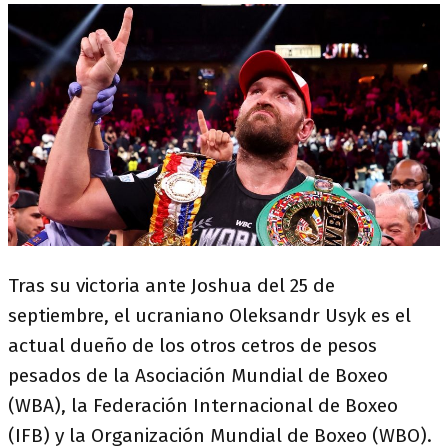
Tras su victoria ante Joshua del 25 de
septiembre, el ucraniano Oleksandr Usyk es el
actual dueño de los otros cetros de pesos
pesados de la Asociación Mundial de Boxeo
(WBA), la Federación Internacional de Boxeo
(IFB) y la Organización Mundial de Boxeo (WBO).