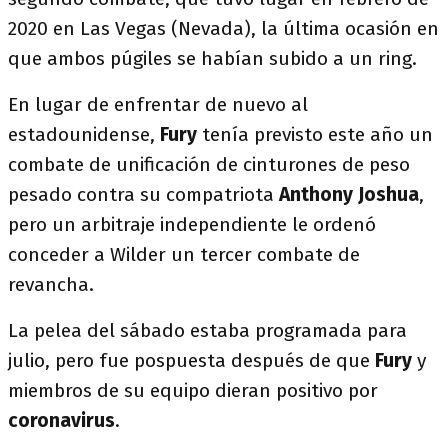
2020 en Las Vegas (Nevada), la última ocasión en
que ambos púgiles se habían subido a un ring.
En lugar de enfrentar de nuevo al
estadounidense,
Fury
tenía previsto este año un
combate de unificación de cinturones de peso
pesado contra su compatriota
Anthony Joshua
,
pero un arbitraje independiente le ordenó
conceder a Wilder un tercer combate de
revancha.
La pelea del sábado estaba programada para
julio, pero fue pospuesta después de que
Fury
y
miembros de su equipo dieran positivo por
coronavirus
.