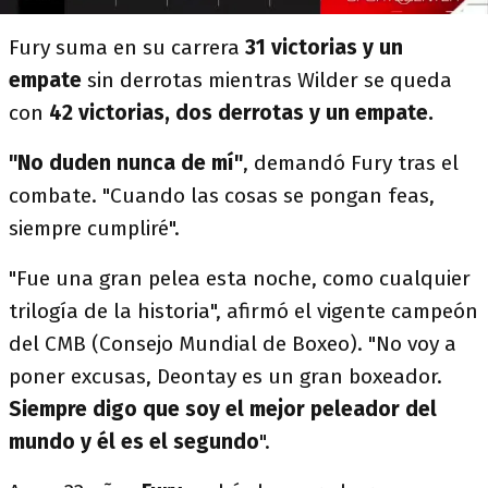
Fury suma en su carrera
31 victorias y un
empate
sin derrotas mientras Wilder se queda
con
42 victorias, dos derrotas y un empate.
"No duden nunca de mí"
, demandó Fury tras el
combate. "Cuando las cosas se pongan feas,
siempre cumpliré".
"Fue una gran pelea esta noche, como cualquier
trilogía de la historia", afirmó el vigente campeón
del CMB (Consejo Mundial de Boxeo). "No voy a
poner excusas, Deontay es un gran boxeador.
Siempre digo que soy el mejor peleador del
mundo y él es el segundo
".