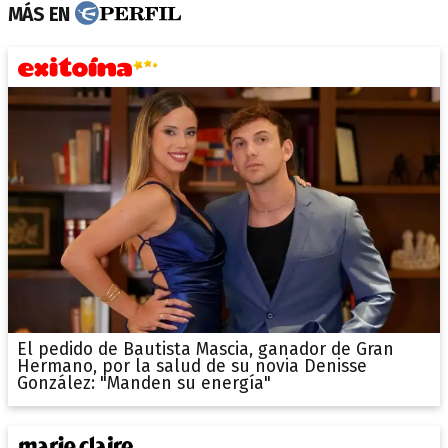
MÁS EN
El pedido de Bautista Mascia, ganador de Gran
Hermano, por la salud de su novia Denisse
González: "Manden su energía"