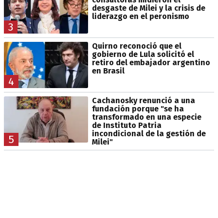
desgaste de Milei y la crisis de
liderazgo en el peronismo
3
Quirno reconoció que el
gobierno de Lula solicitó el
retiro del embajador argentino
en Brasil
4
Cachanosky renunció a una
fundación porque "se ha
transformado en una especie
de Instituto Patria
incondicional de la gestión de
5
Milei"