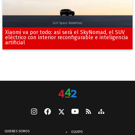
Xiaomi va por todo: así será el SkyNomad, el SUV
eléctrico con interior reconfigurable e inteligencia
artificial
QUIENES SOMOS
EQUIPO