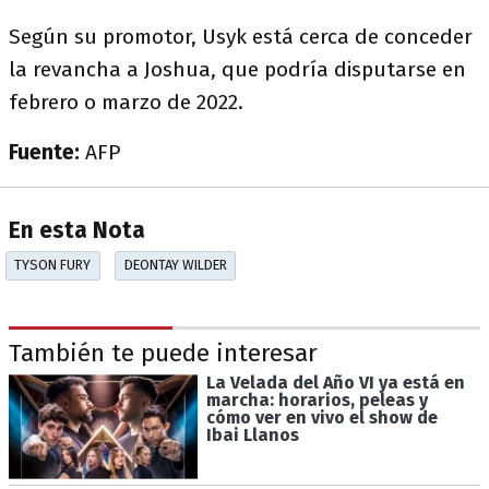
Según su promotor, Usyk está cerca de conceder
la revancha a Joshua, que podría disputarse en
febrero o marzo de 2022.
Fuente:
AFP
En esta Nota
TYSON FURY
DEONTAY WILDER
También te puede interesar
La Velada del Año VI ya está en
marcha: horarios, peleas y
cómo ver en vivo el show de
Ibai Llanos