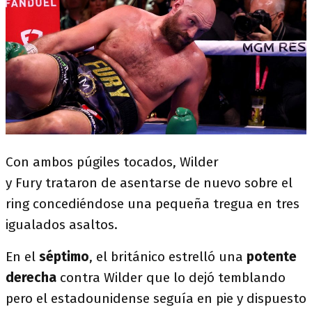
Con ambos púgiles tocados, Wilder
y Fury trataron de asentarse de nuevo sobre el
ring concediéndose una pequeña tregua en tres
igualados asaltos.
En el
séptimo
, el británico estrelló una
potente
derecha
contra Wilder que lo dejó temblando
pero el estadounidense seguía en pie y dispuesto