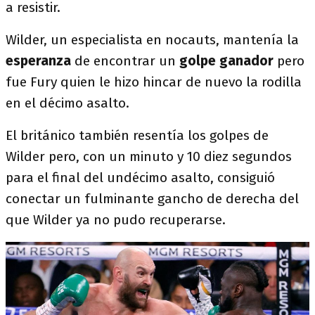
a resistir.
Wilder, un especialista en nocauts, mantenía la
esperanza
de encontrar un
golpe ganador
pero
fue Fury quien le hizo hincar de nuevo la rodilla
en el décimo asalto.
El británico también resentía los golpes de
Wilder pero, con un minuto y 10 diez segundos
para el final del undécimo asalto, consiguió
conectar un fulminante gancho de derecha del
que Wilder ya no pudo recuperarse.