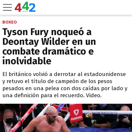
BOXEO
Tyson Fury noqueó a
Deontay Wilder en un
combate dramático e
inolvidable
El británico volvió a derrotar al estadounidense
y retuvo el título de campeón de los pesos
pesados en una pelea con dos caídas por lado y
una definición para el recuerdo. Video.