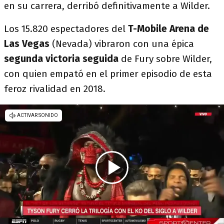
en su carrera, derribó definitivamente a Wilder.
Los 15.820 espectadores del
T-Mobile Arena de
Las Vegas
(Nevada) vibraron con una épica
segunda victoria seguida
de
Fury sobre Wilder,
con quien empató en el primer episodio de esta
feroz rivalidad en 2018.