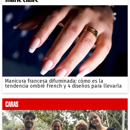
Manicura francesa difuminada: cómo es la
tendencia ombré French y 4 diseños para llevarla