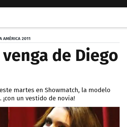
A AMÉRICA 2011
e venga de Diego
a este martes en Showmatch, la modelo
.. ¡con un vestido de novia!