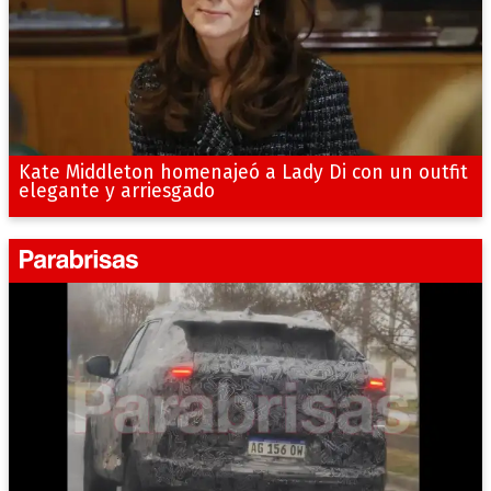
Kate Middleton homenajeó a Lady Di con un outfit
elegante y arriesgado