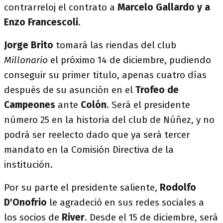
contrarreloj el contrato a
Marcelo Gallardo y a
Enzo Francescoli
.
Jorge Brito
tomará las riendas del club
Millonario
el próximo 14 de diciembre, pudiendo
conseguir su primer titulo, apenas cuatro días
después de su asunción en el
Trofeo de
Campeones
ante
Colón
. Será el presidente
número 25 en la historia del club de Núñez, y no
podrá ser reelecto dado que ya será tercer
mandato en la Comisión Directiva de la
institución.
Por su parte el presidente saliente,
Rodolfo
D'Onofrio
le agradeció en sus redes sociales a
los socios de
River
. Desde el 15 de diciembre, será