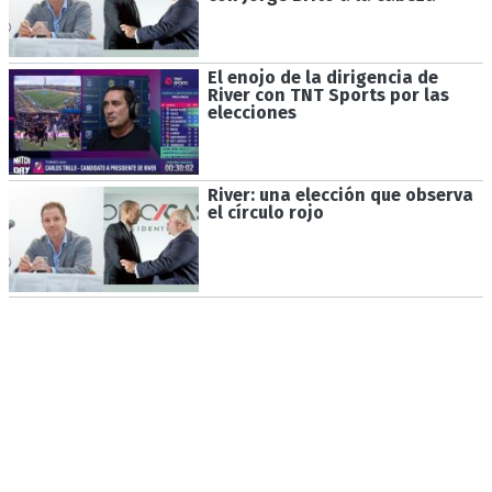
El enojo de la dirigencia de
River con TNT Sports por las
elecciones
River: una elección que observa
el círculo rojo