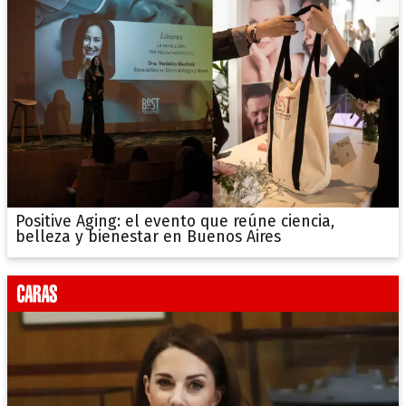
Positive Aging: el evento que reúne ciencia,
belleza y bienestar en Buenos Aires