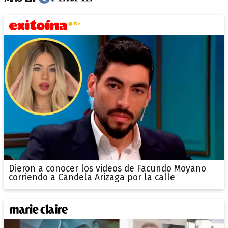
Dieron a conocer los videos de Facundo Moyano
corriendo a Candela Arizaga por la calle