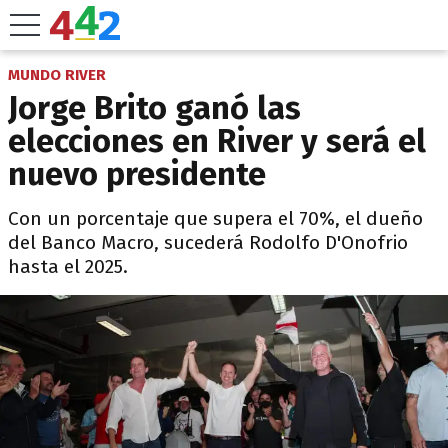
MUNDO RIVER
Jorge Brito ganó las
elecciones en River y será el
nuevo presidente
Con un porcentaje que supera el 70%, el dueño
del Banco Macro, sucederá Rodolfo D'Onofrio
hasta el 2025.