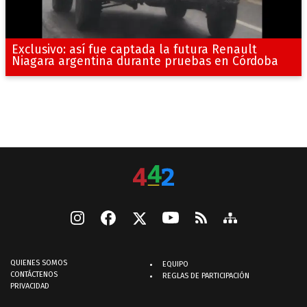
Exclusivo: así fue captada la futura Renault
Niagara argentina durante pruebas en Córdoba
QUIENES SOMOS
EQUIPO
CONTÁCTENOS
REGLAS DE PARTICIPACIÓN
PRIVACIDAD