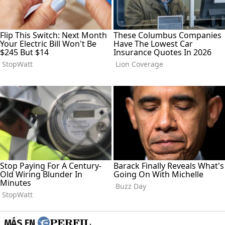
MÁS EN