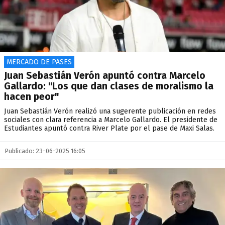
MERCADO DE PASES
Juan Sebastián Verón apuntó contra Marcelo
Gallardo: "Los que dan clases de moralismo la
hacen peor"
Juan Sebastián Verón realizó una sugerente publicación en redes
sociales con clara referencia a Marcelo Gallardo. El presidente de
Estudiantes apuntó contra River Plate por el pase de Maxi Salas.
Publicado: 23-06-2025 16:05