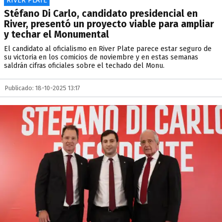
RIVER PLATE
Stéfano Di Carlo, candidato presidencial en
River, presentó un proyecto viable para ampliar
y techar el Monumental
El candidato al oficialismo en River Plate parece estar seguro de
su victoria en los comicios de noviembre y en estas semanas
saldrán cifras oficiales sobre el techado del Monu.
Publicado: 18-10-2025 13:17