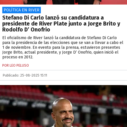
POLÍTICA EN RIVER
Stefano Di Carlo lanzó su candidatura a
presidente de River Plate junto a Jorge Brito y
Rodolfo D’ Onofrio
El oficialismo de River lanzó la candidatura de Stefano Di Carlo
para la presidencia de las elecciones que se van a llevar a cabo el
1 de noviembre. En evento para la prensa, estuvieron presentes
Jorge Brito, actual presidente, y Jorge D’ Onofrio, quien inició el
proceso en 2012.
POR LEO PELUSO
Publicado: 25-08-2025 15:11