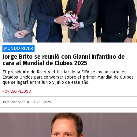
MUNDO RIVER
Jorge Brito se reunió con Gianni Infantino de
cara al Mundial de Clubes 2025
El presidente de River y el titular de la FIFA se encontraron en
Estados Unidos para conversar sobre el primer Mundial de Clubes
que se jugará entre junio y julio de este año.
POR LEO PELUSO
Publicado: 17-01-2025 09:25