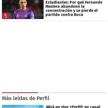
Estudiantes: Por qué Fernando
Muslera abandonó la
concentración y se pierde el
partido contra Boca
5
Más leídas de Perfil
¡Mirá en vivo +Perfil!: un canal