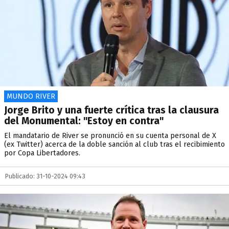
MUNDO RIVER
Jorge Brito y una fuerte crítica tras la clausura
del Monumental: "Estoy en contra"
El mandatario de River se pronunció en su cuenta personal de X
(ex Twitter) acerca de la doble sanción al club tras el recibimiento
por Copa Libertadores.
Publicado: 31-10-2024 09:43