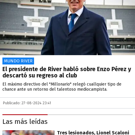
MUNDO RIVER
El presidente de River habló sobre Enzo Pérez y
descartó su regreso al club
El máximo directivo del "Millonario" relegó cuallquier tipo de
chance ante un retorno del talentoso mediocampista.
Publicado: 27-08-2024 23:41
Las más leídas
Tres lesionados, Lionel Scaloni