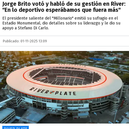
Jorge Brito votó y habló de su gestión en River:
"En lo deportivo esperábamos que fuera más"
El presidente saliente del "Millonario" emitió su sufragio en el
Estadio Monumental, dio detalles sobre su liderazgo y le dio su
apoyo a Stefano Di Carlo.
Publicado: 01-11-2025 13:09