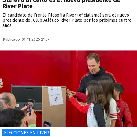
River Plate
El candidato de Frente Filosofía River (oficialismo) será el nuevo
presidente del Club Atlético River Plate por los próximos cuatro
años.
Publicado: 01-11-2025 21:37
ELECCIONES EN RIVER