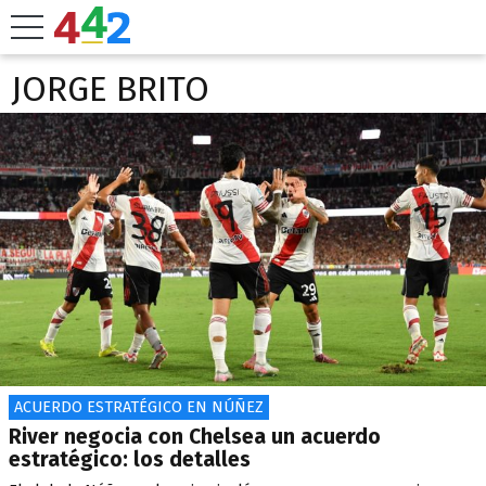
JORGE BRITO
ACUERDO ESTRATÉGICO EN NÚÑEZ
River negocia con Chelsea un acuerdo
estratégico: los detalles