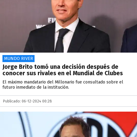
MUNDO RIVER
Jorge Brito tomó una decisión después de
conocer sus rivales en el Mundial de Clubes
El máximo mandatario del Millonario fue consultado sobre el
futuro inmediato de la institución.
Publicado: 06-12-2024 00:28