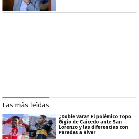
Las más leídas
¿Doble vara? El polémico Topo
Gigio de Caicedo ante San
Lorenzo y las diferencias con
Paredes a River