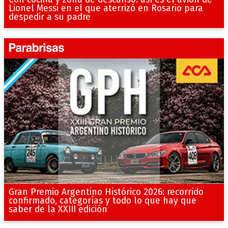
Lionel Messi en el que aterrizó en Rosario para
despedir a su padre
Gran Premio Argentino Histórico 2026: recorrido
confirmado, categorías y todo lo que hay que
saber de la XXIII edición