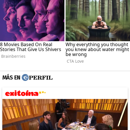
MÁS EN