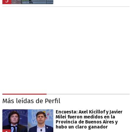
5
Más leídas de Perfil
Encuesta: Axel Kicillof y Javier
Milei fueron medidos en la
Provincia de Buenos Aires y
hubo un claro ganador