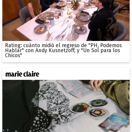
Rating: cuánto midió el regreso de "PH, Podemos
Hablar" con Andy Kusnetzoff, y "Un Sol para los
Chicos"