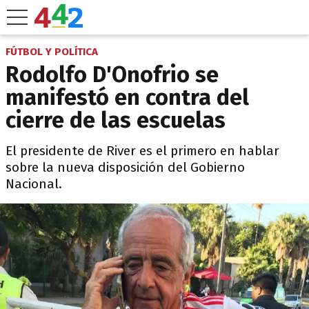
FÚTBOL Y POLÍTICA
Rodolfo D'Onofrio se
manifestó en contra del
cierre de las escuelas
El presidente de River es el primero en hablar
sobre la nueva disposición del Gobierno
Nacional.