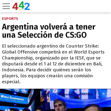
ESPORTS
Argentina volverá a tener
una Selección de CS:GO
El seleccionado argentino de Counter Strike:
Global Offensive competirá en el World Esports
Championship, organizado por la IESF, que se
disputará desde el 1 al 12 de diciembre en Bali,
Indonesia. Para decidir quiénes serán los
players, los equipos crearán una comisión
especial.