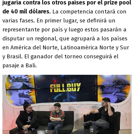
jugaría contra los otros países por el prize pool
de 40 mil dólares.
La competencia contará con
varias fases. En primer lugar, se definirá un
representante por país y luego estos pasarán a
disputar un regional, que agrupará a los países
en América del Norte, Latinoamérica Norte y Sur
y Brasil. El ganador del torneo conseguirá el
pasaje a Bali.