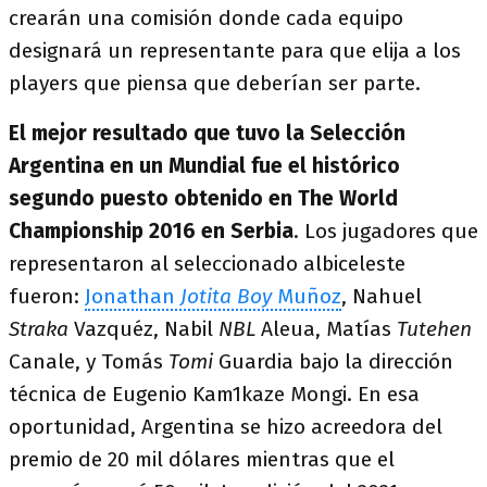
crearán una comisión donde cada equipo
designará un representante para que elija a los
players que piensa que deberían ser parte.
El mejor resultado que tuvo la Selección
Argentina en un Mundial fue el histórico
segundo puesto obtenido en The World
Championship 2016 en Serbia
. Los jugadores que
representaron al seleccionado albiceleste
fueron:
Jonathan
Jotita Boy
Muñoz
, Nahuel
Straka
Vazquéz, Nabil
NBL
Aleua, Matías
Tutehen
Canale, y Tomás
Tomi
Guardia bajo la dirección
técnica de Eugenio Kam1kaze Mongi. En esa
oportunidad, Argentina se hizo acreedora del
premio de 20 mil dólares mientras que el