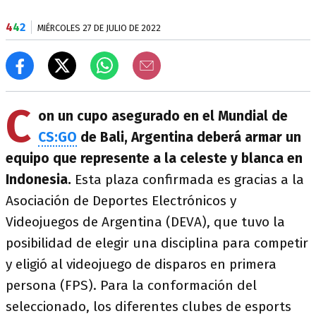
4
4
2
MIÉRCOLES 27 DE JULIO DE 2022
C
on un cupo asegurado en el Mundial de
CS:GO
de Bali, Argentina deberá armar un
equipo que represente a la celeste y blanca en
Indonesia.
Esta plaza confirmada es gracias a la
Asociación de Deportes Electrónicos y
Videojuegos de Argentina (DEVA), que tuvo la
posibilidad de elegir una disciplina para competir
y eligió al videojuego de disparos en primera
persona (FPS). Para la conformación del
seleccionado, los diferentes clubes de esports