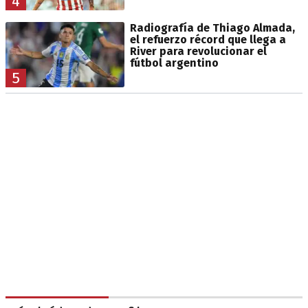
4
Radiografía de Thiago Almada,
el refuerzo récord que llega a
River para revolucionar el
fútbol argentino
5