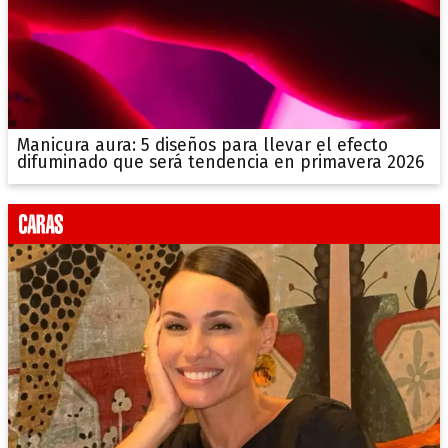
Manicura aura: 5 diseños para llevar el efecto
difuminado que será tendencia en primavera 2026