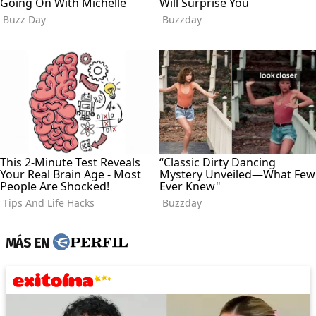
MÁS EN