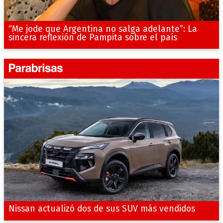
“Me jode que Argentina no salga adelante”: La
sincera reflexión de Pampita sobre el país
Nissan actualizó dos de sus SUV más vendidos