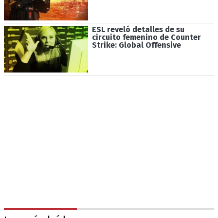
ESL reveló detalles de su
circuito femenino de Counter
Strike: Global Offensive