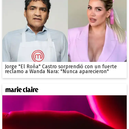
Jorge "El Roña" Castro sorprendió con un fuerte
reclamo a Wanda Nara: "Nunca aparecieron"