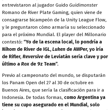
entrevistaron al jugador Guido
Guidimonster
Romano de River Plate Gaming, quien viene de
consagrarse bicampeón de la Unity League Flow,
y le preguntaron cómo armaría su seleccionado
para el próximo Mundial. El player del Millonario
contestó:
“Yo de la escena local, lo pondría a
Nikom
de River de IGL,
Luken
de AWPer, yo iría
de Rifler,
Reversive
de Leviatán sería clave y por
último a
Rox
de 9z Team”.
Previo al campeonato del mundo, se disputarán
los Panam Open del 27 al 30 de octubre en
Buenos Aires, que sería la clasificación para ir a
Indonesia. De todas formas,
como Argentina ya
tiene su cupo asegurado en el Mundial, solo