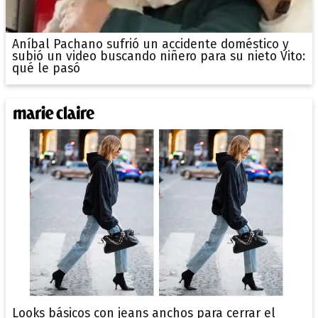
Aníbal Pachano sufrió un accidente doméstico y
subió un video buscando niñero para su nieto Vito:
qué le pasó
Looks básicos con jeans anchos para cerrar el