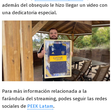
además del obsequio le hizo llegar un video con
una dedicatoria especial.​
Para más información relacionada a la
farándula del streaming, podes seguir las redes
sociales de
PEEK Latam
.