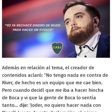
Además en relación al tema, el creador de
contenidos aclaró: “No tengo nada en contra de
River, de hecho es un equipo que me cae bien.
Pero cuando decidí que me iba a hacer hincha
de Boca y vi que la gente de Boca lo sentía
tanto... dije: ‘Joder, no quiero hacer nada con