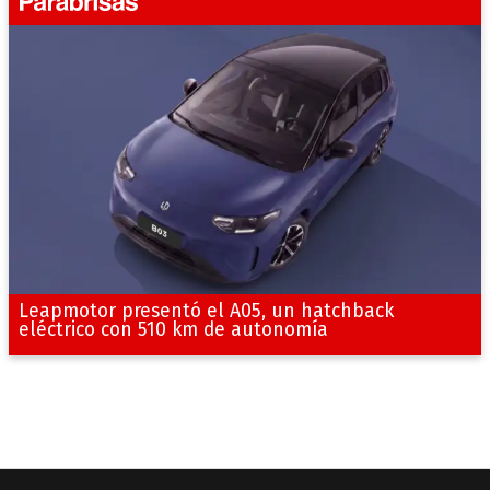
Leapmotor presentó el A05, un hatchback
eléctrico con 510 km de autonomía