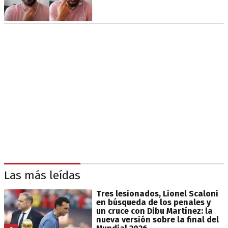
Las más leídas
Tres lesionados, Lionel Scaloni
en búsqueda de los penales y
un cruce con Dibu Martínez: la
nueva versión sobre la final del