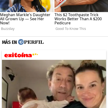
MÁS EN