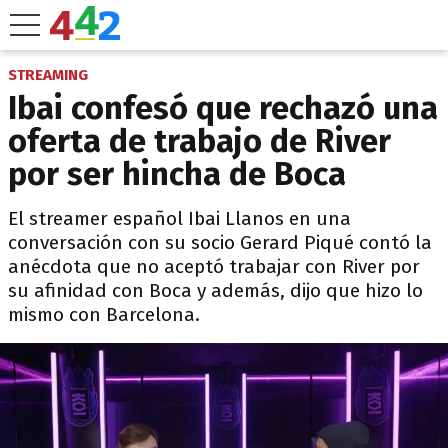
STREAMING
Ibai confesó que rechazó una
oferta de trabajo de River
por ser hincha de Boca
El streamer español Ibai Llanos en una
conversación con su socio Gerard Piqué contó la
anécdota que no aceptó trabajar con River por
su afinidad con Boca y además, dijo que hizo lo
mismo con Barcelona.