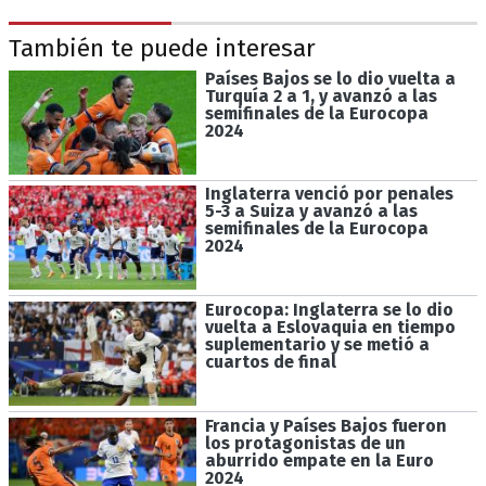
También te puede interesar
Países Bajos se lo dio vuelta a
Turquía 2 a 1, y avanzó a las
semifinales de la Eurocopa
2024
Inglaterra venció por penales
5-3 a Suiza y avanzó a las
semifinales de la Eurocopa
2024
Eurocopa: Inglaterra se lo dio
vuelta a Eslovaquia en tiempo
suplementario y se metió a
cuartos de final
Francia y Países Bajos fueron
los protagonistas de un
aburrido empate en la Euro
2024