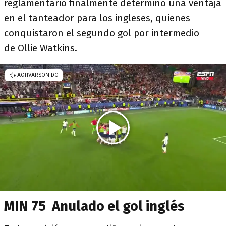
reglamentario finalmente determinó una ventaja
en el tanteador para los ingleses, quienes
conquistaron el segundo gol por intermedio
de Ollie Watkins.
MIN 75 Anulado el gol inglés