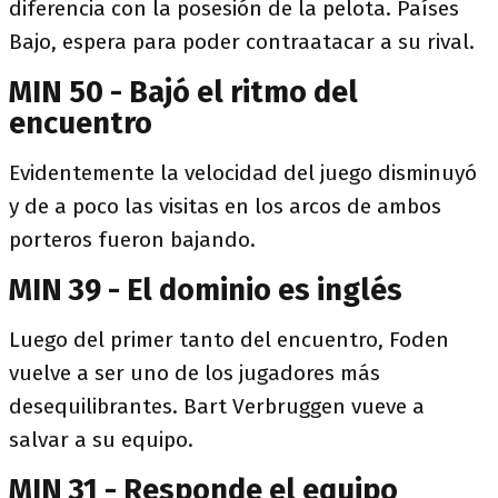
diferencia con la posesión de la pelota. Países
Bajo, espera para poder contraatacar a su rival.
MIN 50 - Bajó el ritmo del
encuentro
Evidentemente la velocidad del juego disminuyó
y de a poco las visitas en los arcos de ambos
porteros fueron bajando.
MIN 39 - El dominio es inglés
Luego del primer tanto del encuentro, Foden
vuelve a ser uno de los jugadores más
desequilibrantes. Bart Verbruggen vueve a
salvar a su equipo.
MIN 31 - Responde el equipo