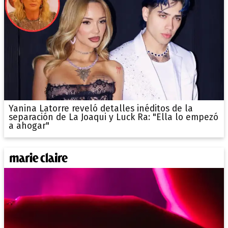
Yanina Latorre reveló detalles inéditos de la
separación de La Joaqui y Luck Ra: "Ella lo empezó
a ahogar"