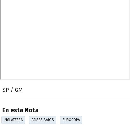
SP / GM
En esta Nota
INGLATERRA
PAÍSES BAJOS
EUROCOPA