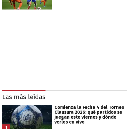
Las más leídas
Comienza la Fecha 4 del Torneo
Clausura 2026: qué partidos se
juegan este viernes y dónde
verlos en vivo
1