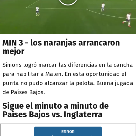
MIN 3 - los naranjas arrancaron
mejor
Simons logró marcar las diferencias en la cancha
para habilitar a Malen. En esta oportunidad el
punta no pudo alcanzar la pelota. Buena jugada
de Países Bajos.
Sigue el minuto a minuto de
Paises Bajos vs. Inglaterra