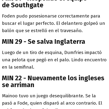
de Southgate
Foden pudo posesionarse correctamente para
buscar el lugar perfecto. El delantero golpeó un
balón que se estrelló en el travesaño.
MIN 29 - Se salva Inglaterra
Luego de un tiro de esquina, Dumfries impactó
una pelota que pegó en el palo. Lindo encuentro
en la semifinal.
MIN 22 - Nuevamente los ingleses
se arriman
Mainoo tuvo un juego desequilibrante. Se la
pasó a Fode, quien disparó al arco contrario. El