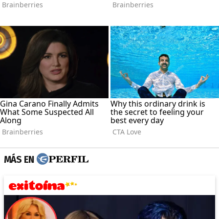
MÁS EN