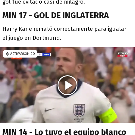
gol fue evitado casí de milagro.
MIN 17 - GOL DE INGLATERRA
Harry Kane remató correctamente para igualar
el juego en Dortmund.
MIN 14 - Lo tuvo el equipo blanco