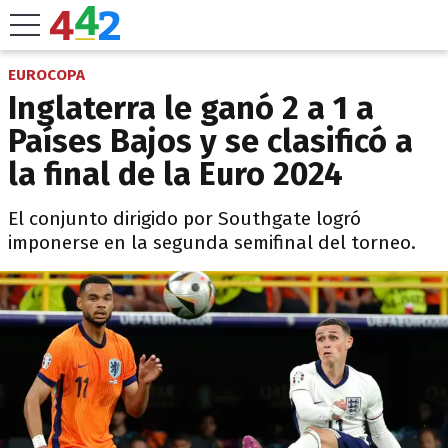
EUROCOPA
Inglaterra le ganó 2 a 1 a
Países Bajos y se clasificó a
la final de la Euro 2024
El conjunto dirigido por Southgate logró
imponerse en la segunda semifinal del torneo.