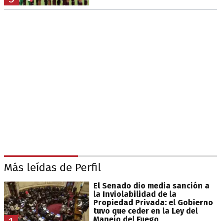
Más leídas de Perfil
El Senado dio media sanción a
la Inviolabilidad de la
Propiedad Privada: el Gobierno
tuvo que ceder en la Ley del
Manejo del Fuego