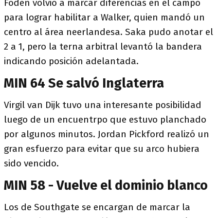
Foden volvió a marcar diferencias en el campo
para lograr habilitar a Walker, quien mandó un
centro al área neerlandesa. Saka pudo anotar el
2 a 1, pero la terna arbitral levantó la bandera
indicando posición adelantada.
MIN 64 Se salvó Inglaterra
Virgil van Dijk tuvo una interesante posibilidad
luego de un encuentrpo que estuvo planchado
por algunos minutos. Jordan Pickford realizó un
gran esfuerzo para evitar que su arco hubiera
sido vencido.
MIN 58 - Vuelve el dominio blanco
Los de Southgate se encargan de marcar la