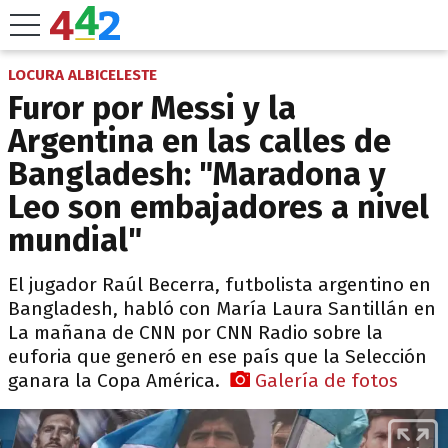
LOCURA ALBICELESTE
Furor por Messi y la
Argentina en las calles de
Bangladesh: "Maradona y
Leo son embajadores a nivel
mundial"
El jugador Raúl Becerra, futbolista argentino en
Bangladesh, habló con María Laura Santillán en
La mañana de CNN por CNN Radio sobre la
euforia que generó en ese país que la Selección
ganara la Copa América.
Galería de fotos