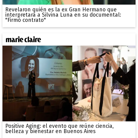
Revelaron quién es la ex Gran Hermano que
interpretará a Silvina Luna en su documental:
"Firmó contrato"
Positive Aging: el evento que reúne ciencia,
belleza y bienestar en Buenos Aires