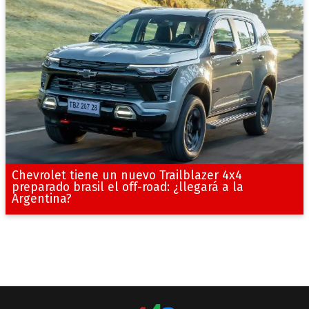
Chevrolet tiene un nuevo Trailblazer 4x4
preparado brasil el off-road: ¿llegará a la
Argentina?