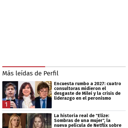
Más leídas de Perfil
Encuesta rumbo a 2027: cuatro
consultoras midieron el
desgaste de Milei y la crisis de
liderazgo en el peronismo
1
La historia real de "Elize:
Sombras de una mujer", la
nueva película de Netflix sobre