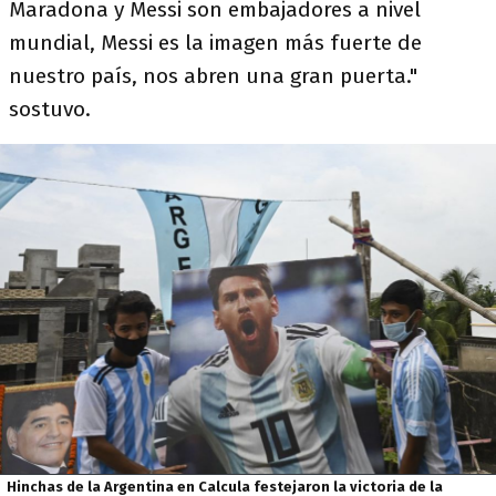
Maradona y Messi son embajadores a nivel
mundial, Messi es la imagen más fuerte de
nuestro país, nos abren una gran puerta."
sostuvo.
Hinchas de la Argentina en Calcula festejaron la victoria de la