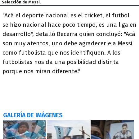
Selección de Messi.
"Acá el deporte nacional es el cricket, el futbol
se hizo nacional hace poco tiempo, es una liga en
desarrollo", detalló Becerra quien concluyó: "Acá
son muy atentos, uno debe agradecerle a Messi
como futbolista que nos identifiquen. A los
futbolistas nos da una posibilidad distinta
porque nos miran diferente."
GALERÍA DE IMÁGENES