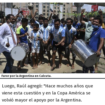
Furor por la Argentina en Calcuta.
Luego, Raúl agregó: "Hace muchos años que
viene esta cuestión y en la Copa América se
volvió mayor el apoyo por la Argentina.