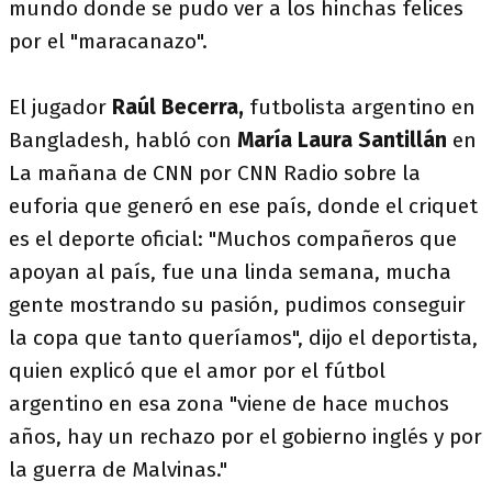
mundo donde se pudo ver a los hinchas felices
por el "maracanazo".
El jugador
Raúl Becerra,
futbolista argentino en
Bangladesh, habló con
María Laura Santillán
en
La mañana de CNN por CNN Radio sobre la
euforia que generó en ese país, donde el criquet
es el deporte oficial: "Muchos compañeros que
apoyan al país, fue una linda semana, mucha
gente mostrando su pasión, pudimos conseguir
la copa que tanto queríamos", dijo el deportista,
quien explicó que el amor por el fútbol
argentino en esa zona "viene de hace muchos
años, hay un rechazo por el gobierno inglés y por
la guerra de Malvinas."