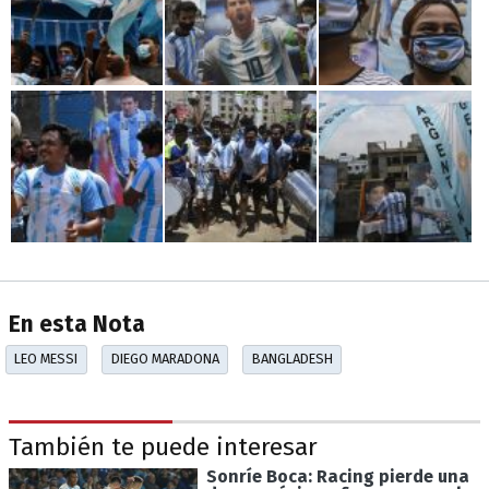
En esta Nota
LEO MESSI
DIEGO MARADONA
BANGLADESH
También te puede interesar
Sonríe Boca: Racing pierde una