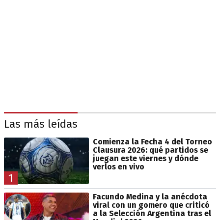
Las más leídas
Comienza la Fecha 4 del Torneo
Clausura 2026: qué partidos se
juegan este viernes y dónde
verlos en vivo
1
Facundo Medina y la anécdota
viral con un gomero que criticó
a la Selección Argentina tras el