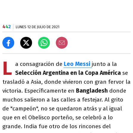
4
4
2
LUNES 12 DE JULIO DE 2021
L
a consagración de
Leo Messi
junto a la
Selección Argentina en la Copa América
se
trasladó a Asia, donde vivieron con gran fervor la
victoria. Específicamente en
Bangladesh
donde
muchos salieron a las calles a festejar. Al grito
de "campeón", no se quedaron atrás y al igual
que en el Obelisco porteño, se celebró a lo
grande. India fue otro de los rincones del