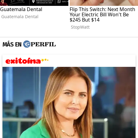
MÁS EN