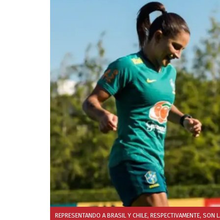
REPRESENTANDO A BRASIL Y CHILE, RESPECTIVAMENTE, SON 