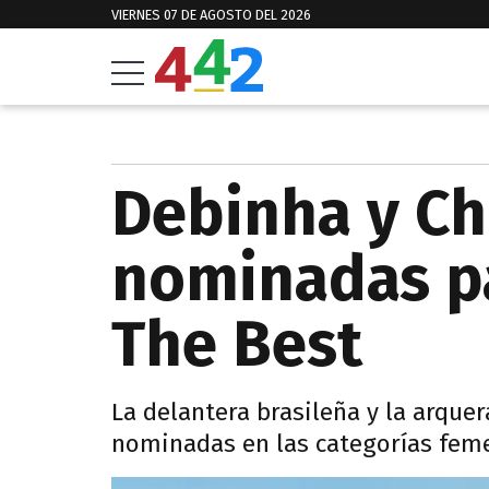
VIERNES 07 DE AGOSTO DEL 2026
Debinha y Ch
nominadas pa
The Best
La delantera brasileña y la arque
nominadas en las categorías fem