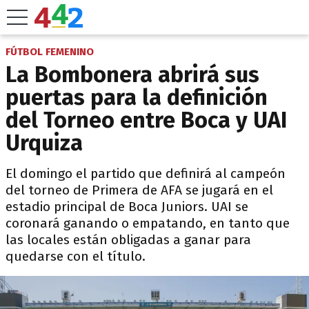
FÚTBOL FEMENINO
La Bombonera abrirá sus
puertas para la definición
del Torneo entre Boca y UAI
Urquiza
El domingo el partido que definirá al campeón
del torneo de Primera de AFA se jugará en el
estadio principal de Boca Juniors. UAI se
coronará ganando o empatando, en tanto que
las locales están obligadas a ganar para
quedarse con el título.