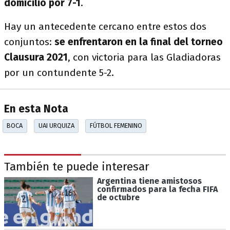
domicilio por 7-1
.
Hay un antecedente cercano entre estos dos
conjuntos:
se enfrentaron en la final del torneo
Clausura 2021
, con victoria para las Gladiadoras
por un contundente 5-2.
En esta Nota
BOCA
UAI URQUIZA
FÚTBOL FEMENINO
También te puede interesar
Argentina tiene amistosos
confirmados para la fecha FIFA
de octubre