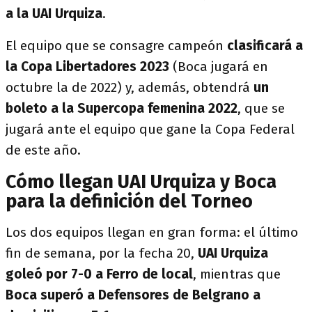
a la UAI Urquiza
.
El equipo que se consagre campeón
clasificará a
la Copa Libertadores 2023
(Boca jugará en
octubre la de 2022) y, además, obtendrá
un
boleto a la Supercopa femenina 2022
, que se
jugará ante el equipo que gane la Copa Federal
de este año.
Cómo llegan UAI Urquiza y Boca
para la definición del Torneo
Los dos equipos llegan en gran forma: el último
fin de semana, por la fecha 20,
UAI Urquiza
goleó por 7-0 a Ferro de local
, mientras que
Boca superó a Defensores de Belgrano a