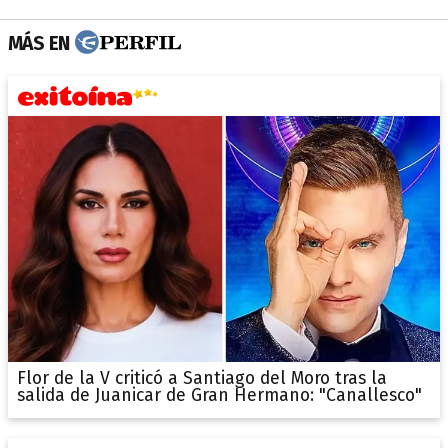
MÁS EN
Flor de la V criticó a Santiago del Moro tras la
salida de Juanicar de Gran Hermano: "Canallesco"