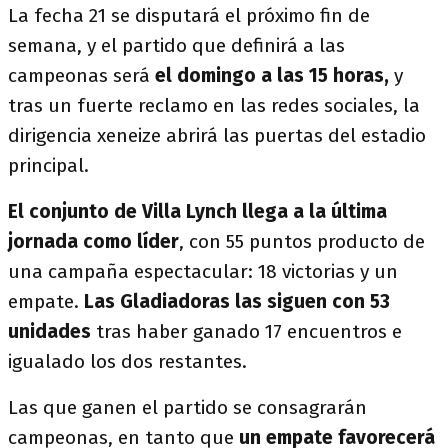
La fecha 21 se disputará el próximo fin de
semana, y el partido que definirá a las
campeonas será
el domingo a las 15 horas,
y
tras un fuerte reclamo en las redes sociales, la
dirigencia xeneize abrirá las puertas del estadio
principal.
El conjunto de Villa Lynch llega a la última
jornada como líder
, con 55 puntos producto de
una campaña espectacular: 18 victorias y un
empate.
Las Gladiadoras las siguen con 53
unidades
tras haber ganado 17 encuentros e
igualado los dos restantes.
Las que ganen el partido se consagrarán
campeonas, en tanto que
un empate favorecerá