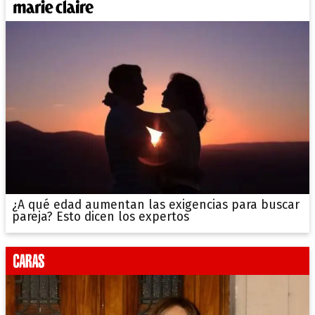
¿A qué edad aumentan las exigencias para buscar
pareja? Esto dicen los expertos