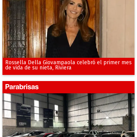
Rossella Della Giovampaola celebró el primer mes
de vida de su nieta, Riviera