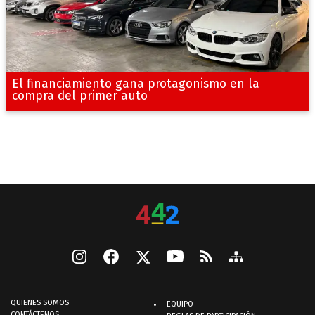
El financiamiento gana protagonismo en la
compra del primer auto
QUIENES SOMOS
EQUIPO
CONTÁCTENOS