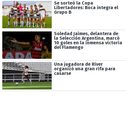
Se sorteó la Copa
Libertadores: Boca integra el
Grupo B
Soledad Jaimes, delantera de
la Selección Argentina, marcó
10 goles en la inmensa victoria
del Flamengo
Una jugadora de River
organizó una gran rifa para
casarse