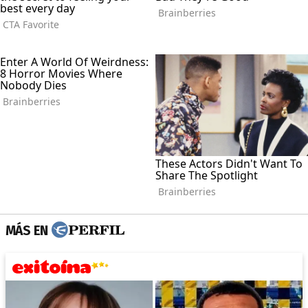
MÁS EN