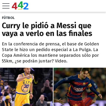
FÚTBOL
Curry le pidió a Messi que
vaya a verlo en las finales
En la conferencia de prensa, el base de Golden
State le hizo un pedido especial a La Pulga. La
Copa América los mantiene separados sólo por
55km, ¿se podrán juntar? Video.