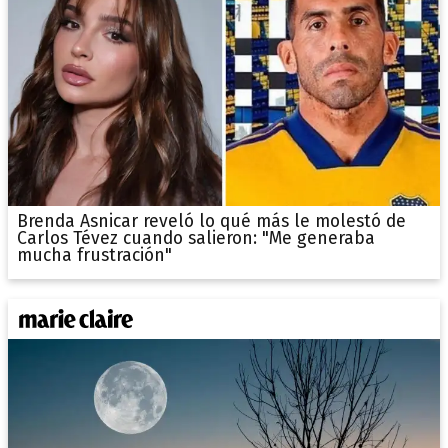
Brenda Asnicar reveló lo qué más le molestó de
Carlos Tévez cuando salieron: "Me generaba
mucha frustración"