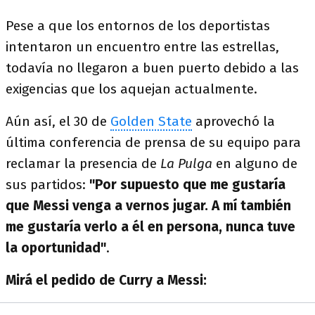
Pese a que los entornos de los deportistas
intentaron un encuentro entre las estrellas,
todavía no llegaron a buen puerto debido a las
exigencias que los aquejan actualmente.
Aún así, el 30 de
Golden State
aprovechó la
última conferencia de prensa de su equipo para
reclamar la presencia de
La Pulga
en alguno de
sus partidos:
"Por supuesto que me gustaría
que Messi venga a vernos jugar. A mí también
me gustaría verlo a él en persona, nunca tuve
la oportunidad"
.
Mirá el pedido de Curry a Messi: