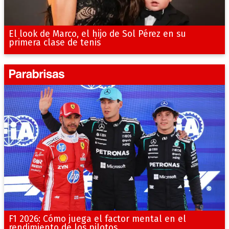
El look de Marco, el hijo de Sol Pérez en su
primera clase de tenis
F1 2026: Cómo juega el factor mental en el
rendimiento de los pilotos