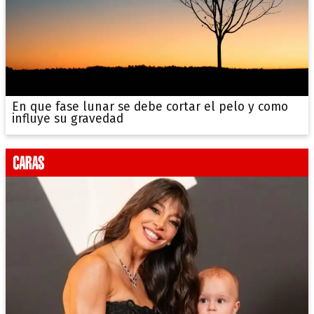
En que fase lunar se debe cortar el pelo y como
influye su gravedad