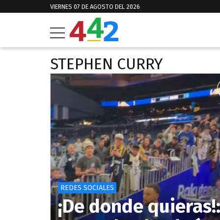
VIERNES 07 DE AGOSTO DEL 2026
STEPHEN CURRY
REDES SOCIALES
¡De donde quieras!: