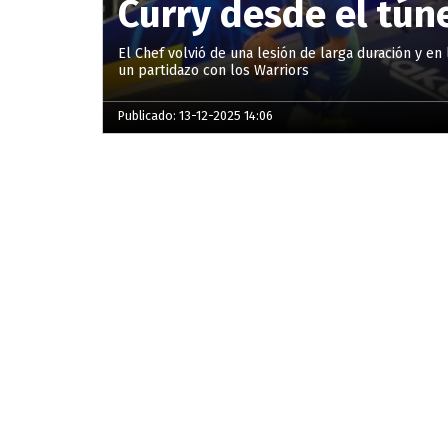
Curry desde el tún
El Chef volvió de una lesión de larga duración y en 
un partidazo con los Warriors
Publicado: 13-12-2025 14:06