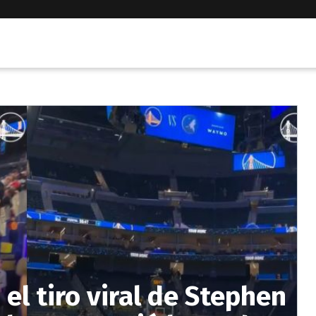
 el tiro viral de Stephen