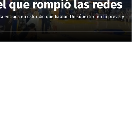
el que rompió las redes
la entrada en calor dio que hablar. Un súpertiro en la previa y