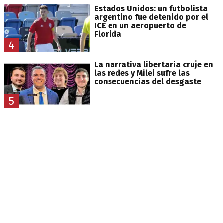
Estados Unidos: un futbolista
argentino fue detenido por el
ICE en un aeropuerto de
Florida
4
La narrativa libertaria cruje en
las redes y Milei sufre las
consecuencias del desgaste
5