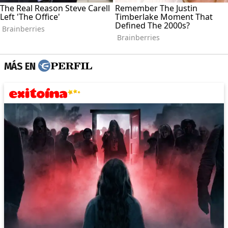
MÁS EN