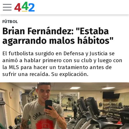
FÚTBOL
Brian Fernández: "Estaba
agarrando malos hábitos"
El futbolista surgido en Defensa y Justicia se
animó a hablar primero con su club y luego con
la MLS para hacer un tratamiento antes de
sufrir una recaída. Su explicación.