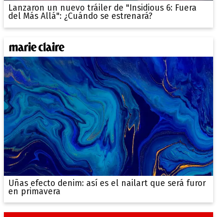
Lanzaron un nuevo tráiler de "Insidious 6: Fuera
del Más Allá": ¿Cuándo se estrenará?
Uñas efecto denim: así es el nailart que será furor
en primavera