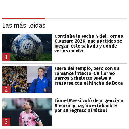
Las más leídas
Continúa la Fecha 4 del Torneo
Clausura 2026: qué partidos se
juegan este sábado y dónde
verlos en vivo
1
Fuera del templo, pero con un
romance intacto: Guillermo
Barros Schelotto vuelve a
cruzarse con el hincha de Boca
2
Lionel Messi voló de urgencia a
Rosario y hay incertidumbre
por su regreso al fútbol
3