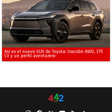
Así es el nuevo SUV de Toyota: tracción AWD, 375
CV y un perfil aventurero