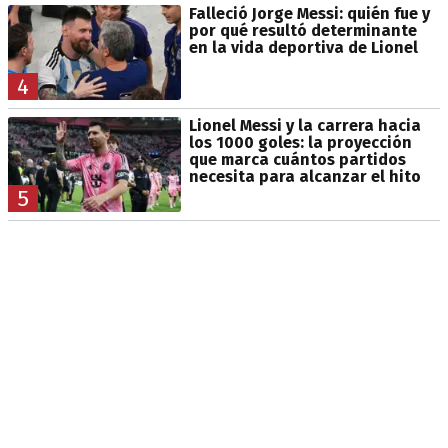
Falleció Jorge Messi: quién fue y
por qué resultó determinante
en la vida deportiva de Lionel
4
Lionel Messi y la carrera hacia
los 1000 goles: la proyección
que marca cuántos partidos
necesita para alcanzar el hito
5