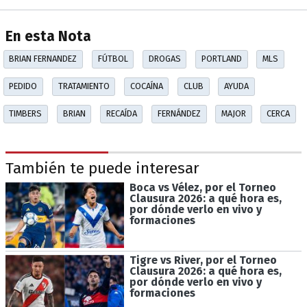
En esta Nota
BRIAN FERNANDEZ
FÚTBOL
DROGAS
PORTLAND
MLS
PEDIDO
TRATAMIENTO
COCAÍNA
CLUB
AYUDA
TIMBERS
BRIAN
RECAÍDA
FERNÁNDEZ
MAJOR
CERCA
También te puede interesar
Boca vs Vélez, por el Torneo
Clausura 2026: a qué hora es,
por dónde verlo en vivo y
formaciones
Tigre vs River, por el Torneo
Clausura 2026: a qué hora es,
por dónde verlo en vivo y
formaciones