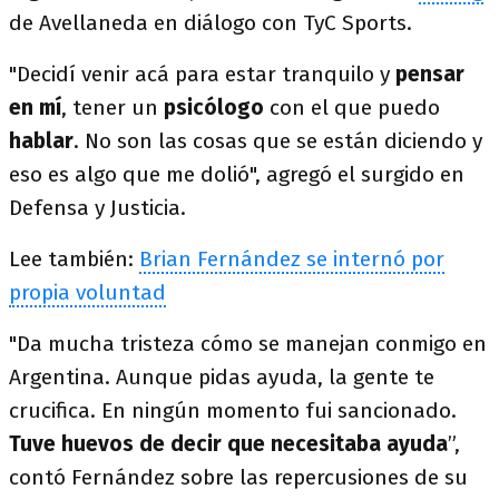
de Avellaneda en diálogo con TyC Sports.
"Decidí venir acá para estar tranquilo y
pensar
en mí
, tener un
psicólogo
con el que puedo
hablar
. No son las cosas que se están diciendo y
eso es algo que me dolió", agregó el surgido en
Defensa y Justicia.
Lee también:
Brian Fernández se internó por
propia voluntad
"Da mucha tristeza cómo se manejan conmigo en
Argentina. Aunque pidas ayuda, la gente te
crucifica. En ningún momento fui sancionado.
Tuve huevos de decir que necesitaba ayuda
”,
contó Fernández sobre las repercusiones de su