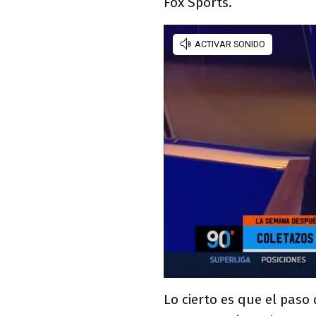
Fox Sports.
Lo cierto es que el paso 