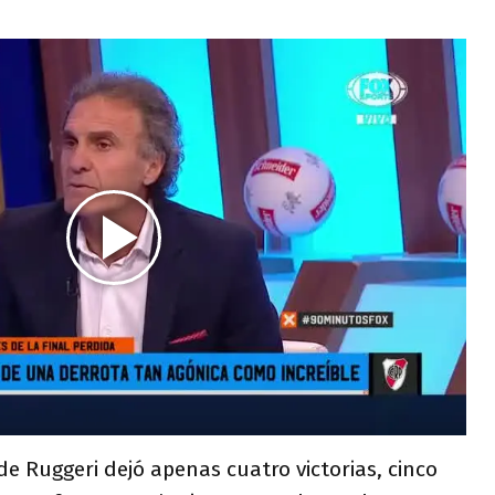
de Ruggeri dejó apenas cuatro victorias, cinco