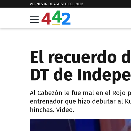
VIERNES 07 DE AGOSTO DEL 2026
El recuerdo 
DT de Indep
Al Cabezón le fue mal en el Rojo 
entrenador que hizo debutar al K
hinchas. Video.