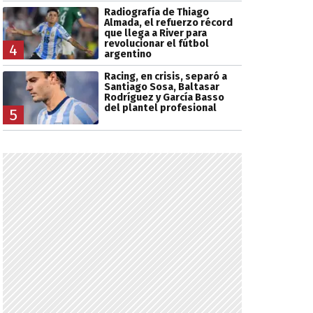
Radiografía de Thiago
Almada, el refuerzo récord
que llega a River para
revolucionar el fútbol
4
argentino
Racing, en crisis, separó a
Santiago Sosa, Baltasar
Rodríguez y García Basso
del plantel profesional
5