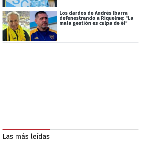
Los dardos de Andrés Ibarra
defenestrando a Riquelme: "La
mala gestión es culpa de él"
Las más leídas