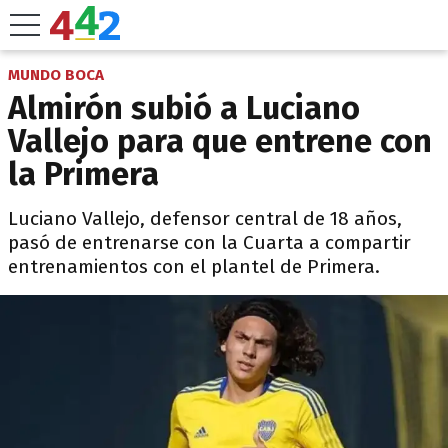
MUNDO BOCA
Almirón subió a Luciano
Vallejo para que entrene con
la Primera
Luciano Vallejo, defensor central de 18 años,
pasó de entrenarse con la Cuarta a compartir
entrenamientos con el plantel de Primera.