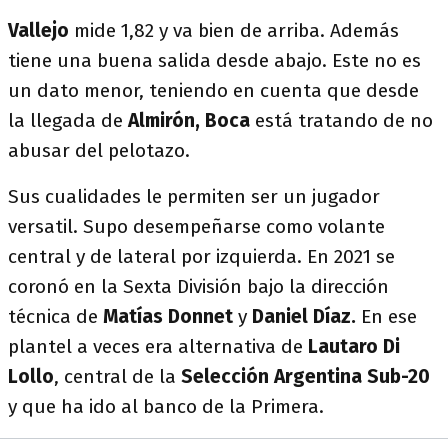
Vallejo
mide 1,82 y va bien de arriba. Además
tiene una buena salida desde abajo. Este no es
un dato menor, teniendo en cuenta que desde
la llegada de
Almirón, Boca
está tratando de no
abusar del pelotazo.
Sus cualidades le permiten ser un jugador
versatil. Supo desempeñarse como volante
central y de lateral por izquierda.
En 2021 se
coronó en la Sexta División bajo la dirección
técnica de
Matías Donnet
y
Daniel Díaz.
En ese
plantel a veces era alternativa de
Lautaro Di
Lollo
, central de la
Selección Argentina Sub-20
y que ha ido al banco de la Primera.