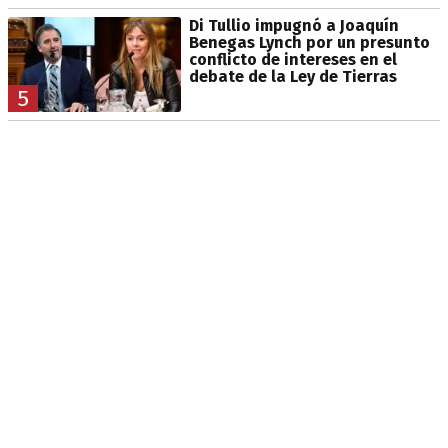
Di Tullio impugnó a Joaquín
Benegas Lynch por un presunto
conflicto de intereses en el
debate de la Ley de Tierras
5