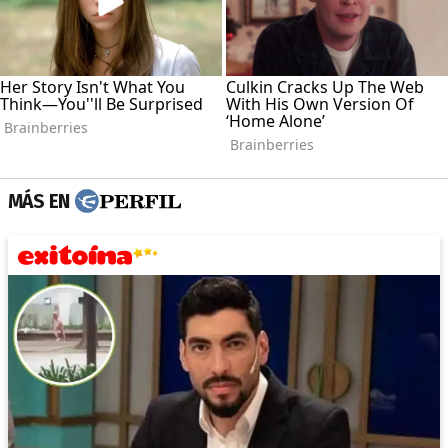
MÁS EN