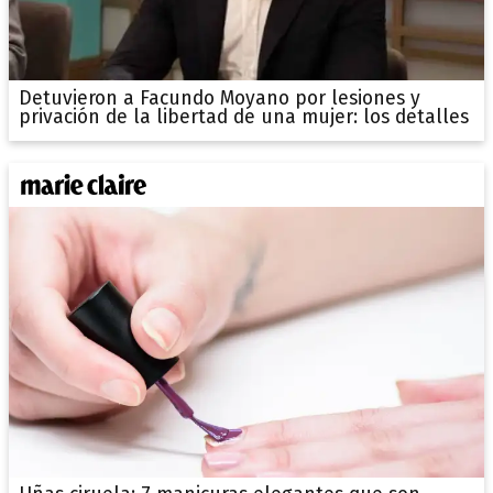
Detuvieron a Facundo Moyano por lesiones y
privación de la libertad de una mujer: los detalles