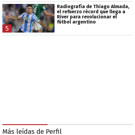
Radiografía de Thiago Almada,
el refuerzo récord que llega a
River para revolucionar el
fútbol argentino
5
Más leídas de Perfil