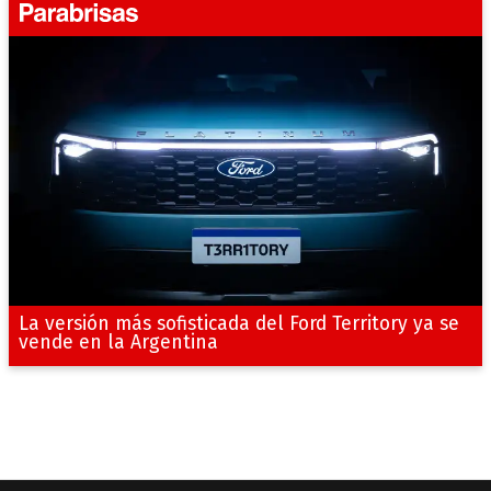
La versión más sofisticada del Ford Territory ya se
vende en la Argentina