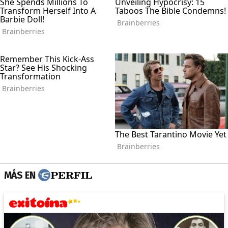
MÁS EN