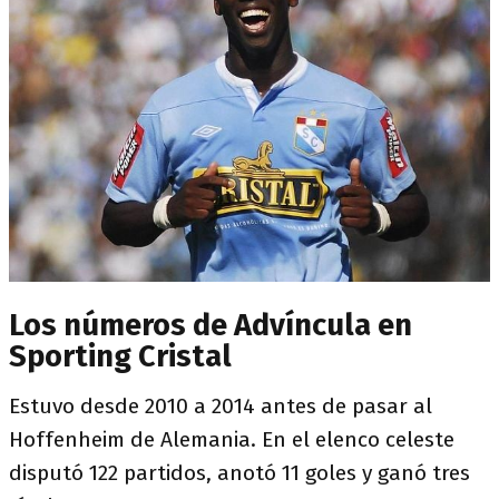
Los números de Advíncula en
Sporting Cristal
Estuvo desde 2010 a 2014 antes de pasar al
Hoffenheim de Alemania. En el elenco celeste
disputó 122 partidos, anotó 11 goles y ganó tres