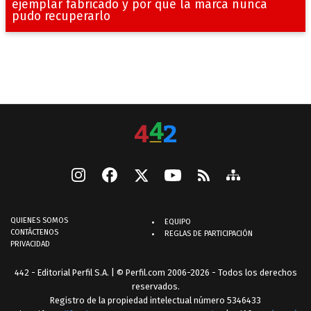
ejemplar fabricado y por qué la marca nunca
pudo recuperarlo
QUIENES SOMOS
EQUIPO
CONTÁCTENOS
REGLAS DE PARTICIPACIÓN
PRIVACIDAD
442 - Editorial Perfil S.A.
| © Perfil.com 2006-2026 - Todos los derechos
reservados.
Registro de la propiedad intelectual número 5346433