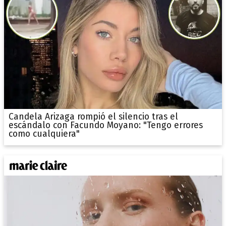
Candela Arizaga rompió el silencio tras el
escándalo con Facundo Moyano: "Tengo errores
como cualquiera"