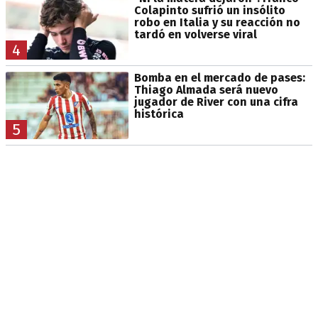
Colapinto sufrió un insólito
robo en Italia y su reacción no
tardó en volverse viral
4
Bomba en el mercado de pases:
Thiago Almada será nuevo
jugador de River con una cifra
histórica
5