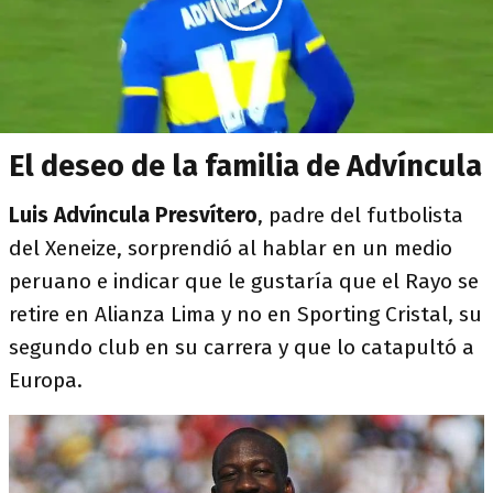
El deseo de la familia de Advíncula
Luis Advíncula Presvítero
, padre del futbolista
del Xeneize, sorprendió al hablar en un medio
peruano e indicar que le gustaría que el Rayo se
retire en Alianza Lima y no en Sporting Cristal, su
segundo club en su carrera y que lo catapultó a
Europa.