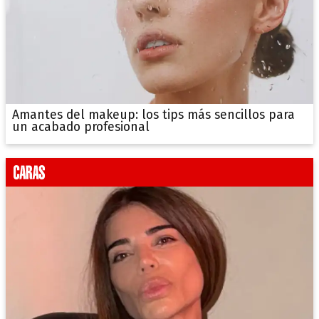
Amantes del makeup: los tips más sencillos para
un acabado profesional