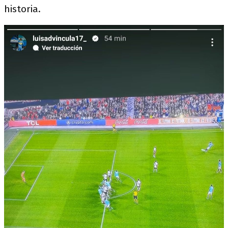
historia.