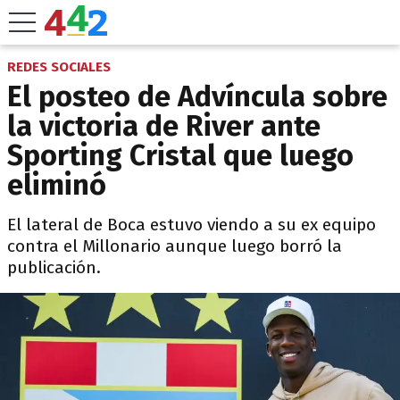
REDES SOCIALES
El posteo de Advíncula sobre
la victoria de River ante
Sporting Cristal que luego
eliminó
El lateral de Boca estuvo viendo a su ex equipo
contra el Millonario aunque luego borró la
publicación.