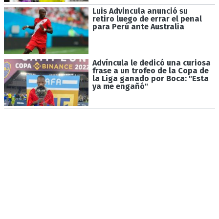
Luis Advincula anunció su
retiro luego de errar el penal
para Perú ante Australia
Advíncula le dedicó una curiosa
frase a un trofeo de la Copa de
la Liga ganado por Boca: "Esta
ya me engañó"