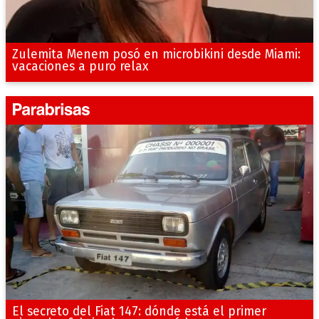
Zulemita Menem posó en microbikini desde Miami:
vacaciones a puro relax
El secreto del Fiat 147: dónde está el primer