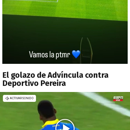
El golazo de Advíncula contra
Deportivo Pereira