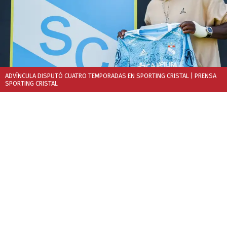
ADVÍNCULA DISPUTÓ CUATRO TEMPORADAS EN SPORTING CRISTAL
| PRENSA
SPORTING CRISTAL