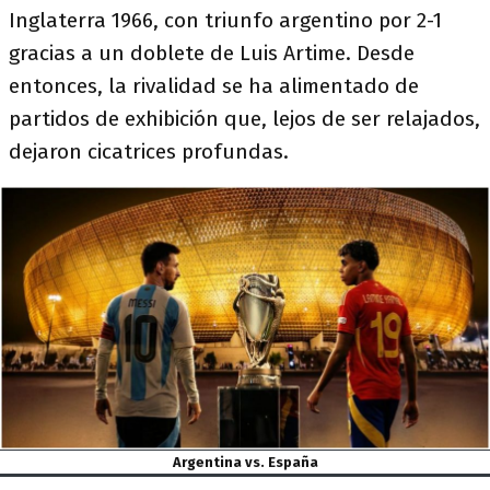
Inglaterra 1966, con triunfo argentino por 2-1
gracias a un doblete de Luis Artime. Desde
entonces, la rivalidad se ha alimentado de
partidos de exhibición que, lejos de ser relajados,
dejaron cicatrices profundas.
Argentina vs. España