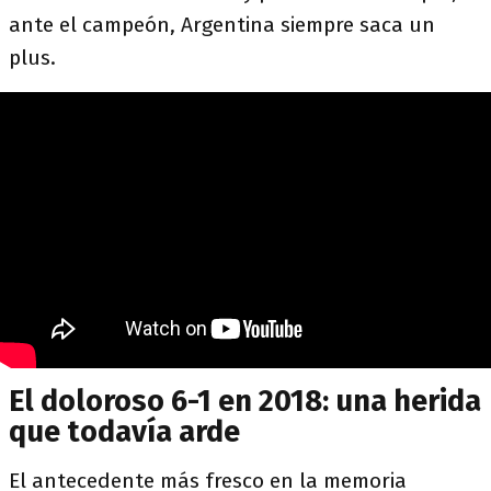
ante el campeón, Argentina siempre saca un
plus.
El doloroso 6-1 en 2018: una herida
que todavía arde
El antecedente más fresco en la memoria