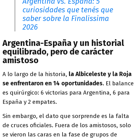
Argentina vs. España: 5
curiosidades que tenés que
saber sobre la Finalissima
2026
Argentina-España y un historial
equilibrado, pero de carácter
amistoso
A lo largo de la historia,
la Albiceleste y la Roja
se enfrentaron en 14 oportunidades.
El balance
es quirúrgico: 6 victorias para Argentina, 6 para
España y 2 empates.
Sin embargo, el dato que sorprende es la falta
de cruces oficiales. Fuera de los amistosos, solo
se vieron las caras en la fase de grupos de