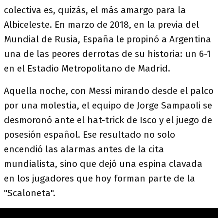
colectiva es, quizás, el más amargo para la
Albiceleste. En marzo de 2018, en la previa del
Mundial de Rusia, España le propinó a Argentina
una de las peores derrotas de su historia: un 6-1
en el Estadio Metropolitano de Madrid.
Aquella noche, con Messi mirando desde el palco
por una molestia, el equipo de Jorge Sampaoli se
desmoronó ante el hat-trick de Isco y el juego de
posesión español. Ese resultado no solo
encendió las alarmas antes de la cita
mundialista, sino que dejó una espina clavada
en los jugadores que hoy forman parte de la
"Scaloneta".