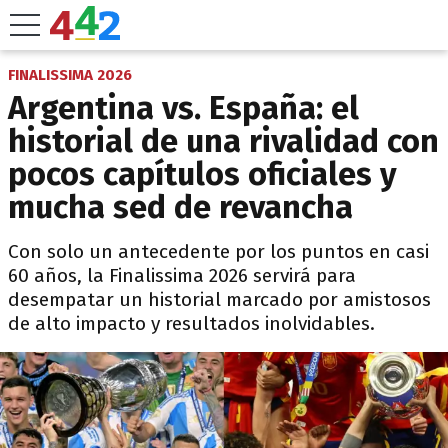
FINALISSIMA 2026
Argentina vs. España: el
historial de una rivalidad con
pocos capítulos oficiales y
mucha sed de revancha
Con solo un antecedente por los puntos en casi
60 años, la Finalissima 2026 servirá para
desempatar un historial marcado por amistosos
de alto impacto y resultados inolvidables.