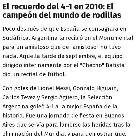
El recuerdo del 4-1 en 2010: El
campeón del mundo de rodillas
Poco después de que España se consagrara en
Sudáfrica, Argentina la recibió en el Monumental
para un amistoso que de "amistoso" no tuvo
nada. Aquella tarde de septiembre, el equipo
dirigido interinamente por el "Checho" Batista
dio un recital de fútbol.
Con goles de Lionel Messi, Gonzalo Higuaín,
Carlos Tevez y Sergio Agüero, la Selección
Argentina goleó 4-1 a la mejor España de la
historia. Fue una jornada de fiesta en Buenos
Aires que servía para lamerse las heridas tras la
eliminación del Mundial y para demostrar que,