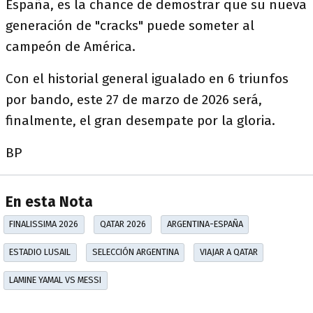
España, es la chance de demostrar que su nueva
generación de "cracks" puede someter al
campeón de América.
Con el historial general igualado en 6 triunfos
por bando, este 27 de marzo de 2026 será,
finalmente, el gran desempate por la gloria.
BP
En esta Nota
FINALISSIMA 2026
QATAR 2026
ARGENTINA-ESPAÑA
ESTADIO LUSAIL
SELECCIÓN ARGENTINA
VIAJAR A QATAR
LAMINE YAMAL VS MESSI