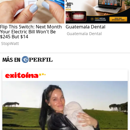
MÁS EN