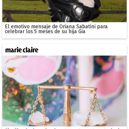
El emotivo mensaje de Oriana Sabatini para
celebrar los 5 meses de su hija Gia