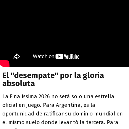
El "desempate" por la gloria
absoluta
La Finalissima 2026 no será solo una estrella
oficial en juego. Para Argentina, es la
oportunidad de ratificar su dominio mundial en
el mismo suelo donde levantó la tercera. Para