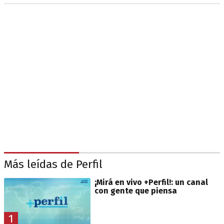
Más leídas de Perfil
¡Mirá en vivo +Perfil!: un canal
con gente que piensa
1