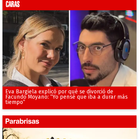
Eva Bargiela explicó por qué se divorció de
Facundo Moyano: “Yo pensé que iba a durar más
tiempo”