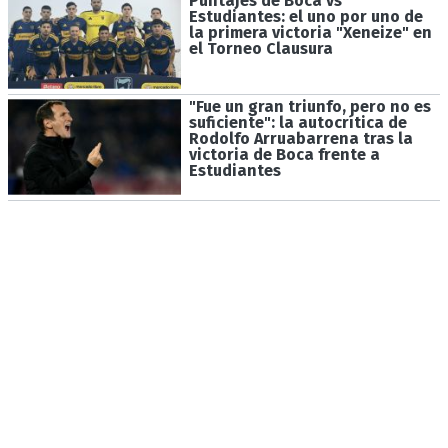
Puntajes de Boca vs
Estudiantes: el uno por uno de
la primera victoria "Xeneize" en
el Torneo Clausura
"Fue un gran triunfo, pero no es
suficiente": la autocrítica de
Rodolfo Arruabarrena tras la
victoria de Boca frente a
Estudiantes