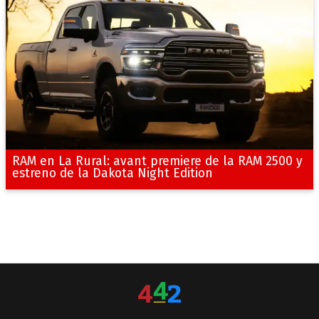
RAM en La Rural: avant premiere de la RAM 2500 y
estreno de la Dakota Night Edition