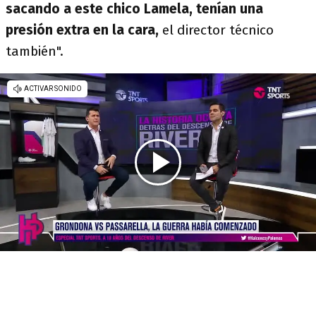
sacando a este chico Lamela, tenían una
presión extra en la cara,
el director técnico
también".