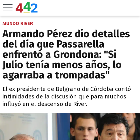
MUNDO RIVER
Armando Pérez dio detalles
del día que Passarella
enfrentó a Grondona: "Si
Julio tenía menos años, lo
agarraba a trompadas"
El ex presidente de Belgrano de Córdoba contó
intimidades de la discusión que para muchos
influyó en el descenso de River.