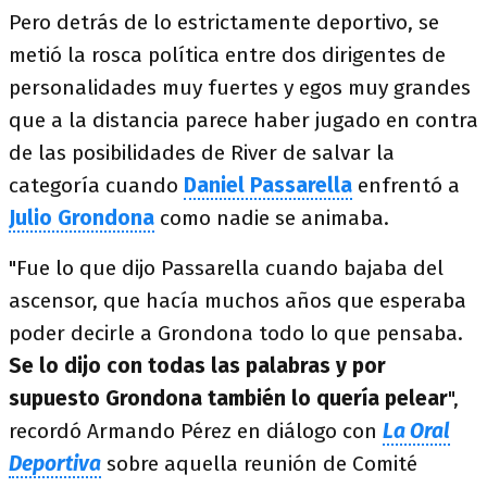
Pero detrás de lo estrictamente deportivo, se
metió la rosca política entre dos dirigentes de
personalidades muy fuertes y egos muy grandes
que a la distancia parece haber jugado en contra
de las posibilidades de River de salvar la
categoría cuando
Daniel Passarella
enfrentó a
Julio Grondona
como nadie se animaba.
"Fue lo que dijo Passarella cuando bajaba del
ascensor, que hacía muchos años que esperaba
poder decirle a Grondona todo lo que pensaba.
Se lo dijo con todas las palabras y por
supuesto Grondona también lo quería pelear
",
recordó Armando Pérez en diálogo con
La Oral
Deportiva
sobre aquella reunión de Comité