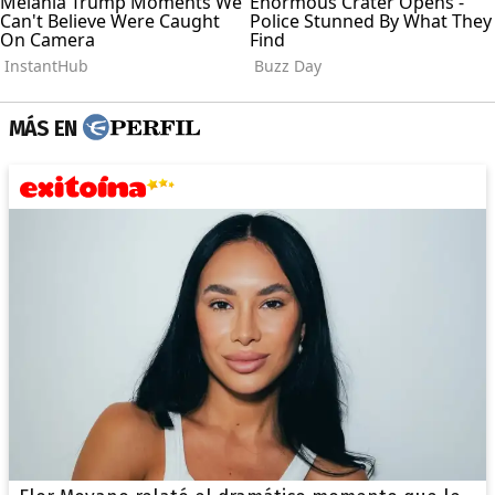
MÁS EN