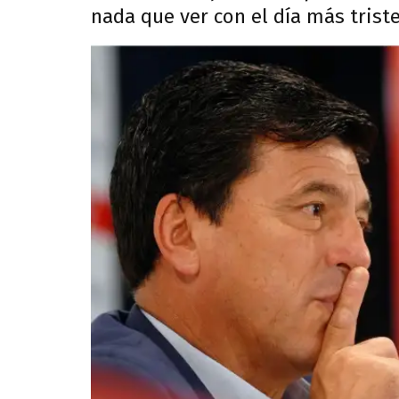
nada que ver con el día más triste