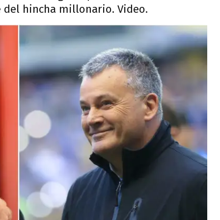
 del hincha millonario. Video.