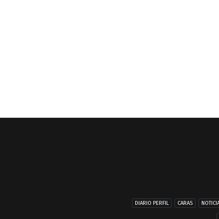
DIARIO PERFIL
CARAS
NOTICI