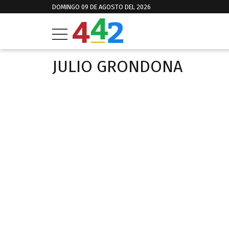
DOMINGO 09 DE AGOSTO DEL 2026
JULIO GRONDONA