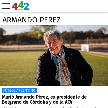
ARMANDO PEREZ
FÚTBOL ARGENTINO
Murió Armando Pérez, ex presidente de
Belgrano de Córdoba y de la AFA