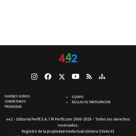
QUIENES SOMOS
EQUIPO
CONTÁCTENOS
REGLAS DE PARTICIPACIÓN
PRIVACIDAD
442 - Editorial Perfil S.A.
| © Perfil.com 2006-2026 - Todos los derechos
reservados.
Registro de la propiedad intelectual número 5346433