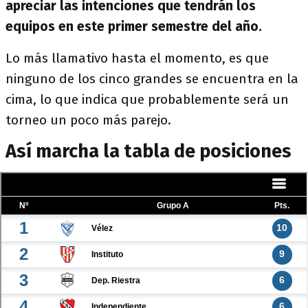
apreciar las intenciones que tendrán los
equipos en este primer semestre del año.
Lo más llamativo hasta el momento, es que
ninguno de los cinco grandes se encuentra en la
cima, lo que indica que probablemente será un
torneo un poco más parejo.
Así marcha la tabla de posiciones