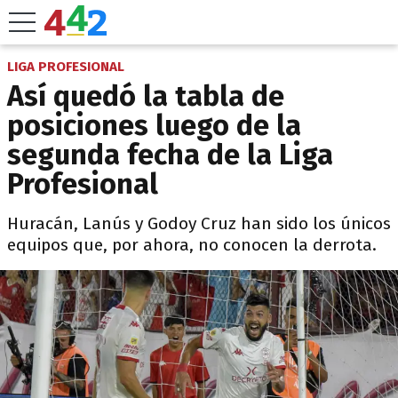
LIGA PROFESIONAL
Así quedó la tabla de
posiciones luego de la
segunda fecha de la Liga
Profesional
Huracán, Lanús y Godoy Cruz han sido los únicos
equipos que, por ahora, no conocen la derrota.