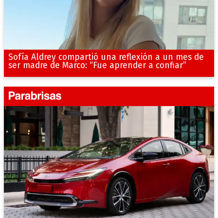
Sofía Aldrey compartió una reflexión a un mes de
ser madre de Marco: “Fue aprender a confiar”