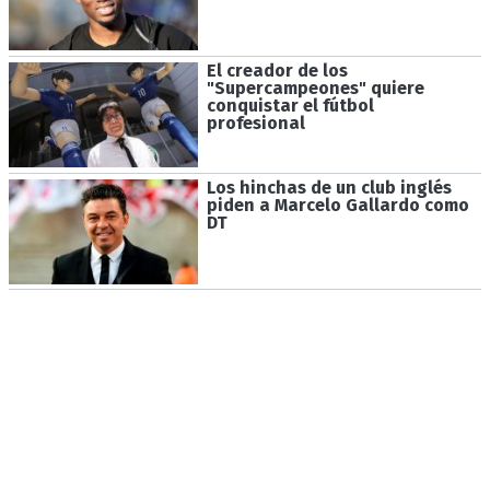
El creador de los
"Supercampeones" quiere
conquistar el fútbol
profesional
Los hinchas de un club inglés
piden a Marcelo Gallardo como
DT