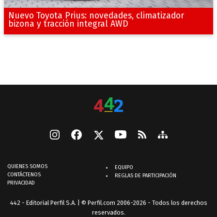
Nuevo Toyota Prius: novedades, climatizador
bizona y tracción integral AWD
QUIENES SOMOS
EQUIPO
CONTÁCTENOS
REGLAS DE PARTICIPACIÓN
PRIVACIDAD
442 - Editorial Perfil S.A.
| © Perfil.com 2006-2026 - Todos los derechos
reservados.