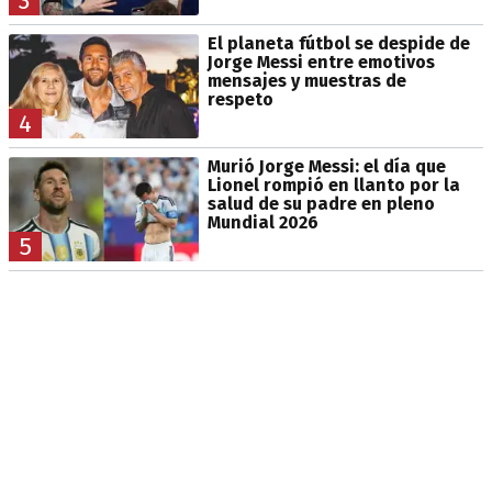
3
El planeta fútbol se despide de
Jorge Messi entre emotivos
mensajes y muestras de
respeto
4
Murió Jorge Messi: el día que
Lionel rompió en llanto por la
salud de su padre en pleno
Mundial 2026
5