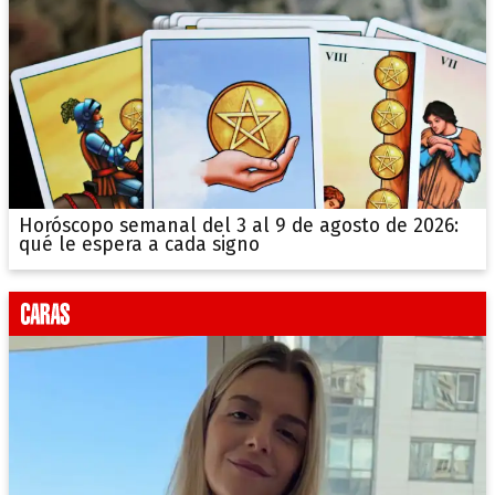
Horóscopo semanal del 3 al 9 de agosto de 2026:
qué le espera a cada signo