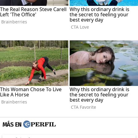
MÁS EN