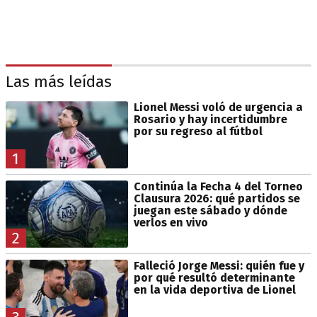
Las más leídas
Lionel Messi voló de urgencia a
Rosario y hay incertidumbre
por su regreso al fútbol
1
Continúa la Fecha 4 del Torneo
Clausura 2026: qué partidos se
juegan este sábado y dónde
verlos en vivo
2
Falleció Jorge Messi: quién fue y
por qué resultó determinante
en la vida deportiva de Lionel