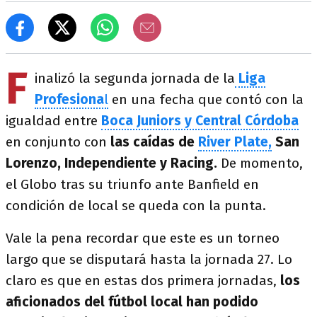
F
inalizó la segunda jornada de la
Liga
Profesiona
l
en una fecha que contó con la
igualdad entre
Boca Juniors y Central Córdoba
en conjunto con
las caídas de
River Plate,
San
Lorenzo, Independiente y Racing.
De momento,
el Globo tras su triunfo ante Banfield en
condición de local se queda con la punta.
Vale la pena recordar que este es un torneo
largo que se disputará hasta la jornada 27. Lo
claro es que en estas dos primera jornadas,
los
aficionados del fútbol local han podido