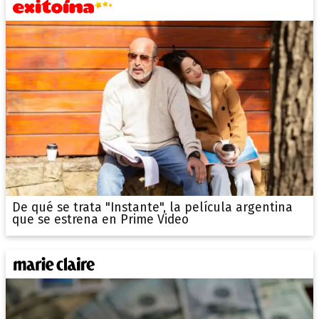
De qué se trata "Instante", la película argentina
que se estrena en Prime Video