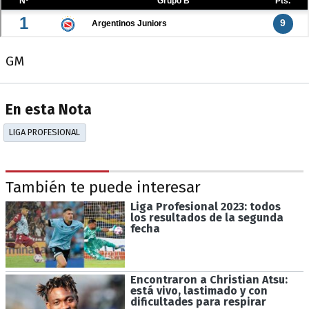
GM
En esta Nota
LIGA PROFESIONAL
También te puede interesar
Liga Profesional 2023: todos
los resultados de la segunda
fecha
Encontraron a Christian Atsu:
está vivo, lastimado y con
dificultades para respirar