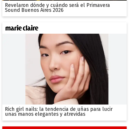
Revelaron dónde y cuándo será el Primavera
Sound Buenos Aires 2026
Rich girl nails: la tendencia de uñas para lucir
unas manos elegantes y atrevidas