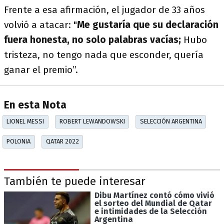
Frente a esa afirmación, el jugador de 33 años
volvió a atacar: "
Me gustaría que su declaración
fuera honesta, no solo palabras vacías;
Hubo
tristeza, no tengo nada que esconder, quería
ganar el premio”.
En esta Nota
LIONEL MESSI
ROBERT LEWANDOWSKI
SELECCIÓN ARGENTINA
POLONIA
QATAR 2022
También te puede interesar
Dibu Martínez contó cómo vivió
el sorteo del Mundial de Qatar
e intimidades de la Selección
Argentina