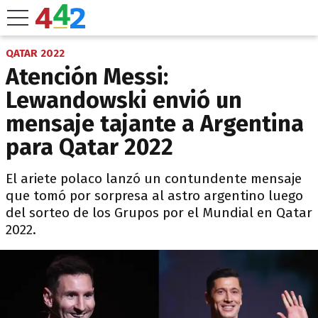
QATAR 2022
Atención Messi:
Lewandowski envió un
mensaje tajante a Argentina
para Qatar 2022
El ariete polaco lanzó un contundente mensaje
que tomó por sorpresa al astro argentino luego
del sorteo de los Grupos por el Mundial en Qatar
2022.