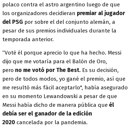
polaco contra el astro argentino luego de que
los organizadores decidieran
premiar al jugador
del PSG
por sobre el del conjunto alemán, a
pesar de sus premios individuales durante la
temporada anterior.
“Voté él porque aprecio lo que ha hecho. Messi
dijo que me votaría para el Balón de Oro,
pero
no me votó por The Best.
Es su decisión,
pero de todos modos, yo gané el premio, así que
me resultó más fácil aceptarlo", había asegurado
en su momento Lewandowski a pesar de que
Messi había dicho de manera pública que
él
debía ser el ganador de la edición
2020
cancelada por la pandemia.