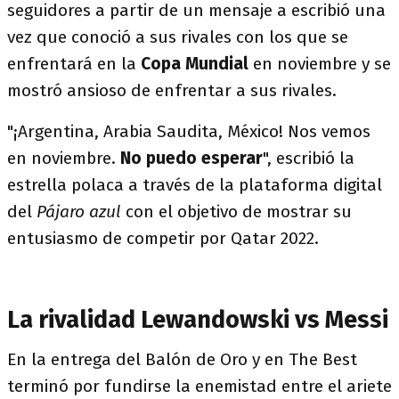
seguidores a partir de un mensaje a escribió una
vez que conoció a sus rivales con los que se
enfrentará en la
Copa Mundial
en noviembre y se
mostró ansioso de enfrentar a sus rivales.
"¡Argentina, Arabia Saudita, México! Nos vemos
en noviembre.
No puedo esperar
", escribió la
estrella polaca a través de la plataforma digital
del
Pájaro azul
con el objetivo de mostrar su
entusiasmo de competir por Qatar 2022.
La rivalidad Lewandowski vs Messi
En la entrega del Balón de Oro y en The Best
terminó por fundirse la enemistad entre el ariete