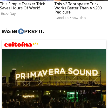
MÁS EN