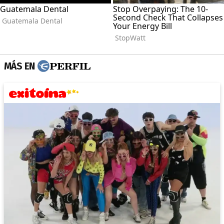
MÁS EN