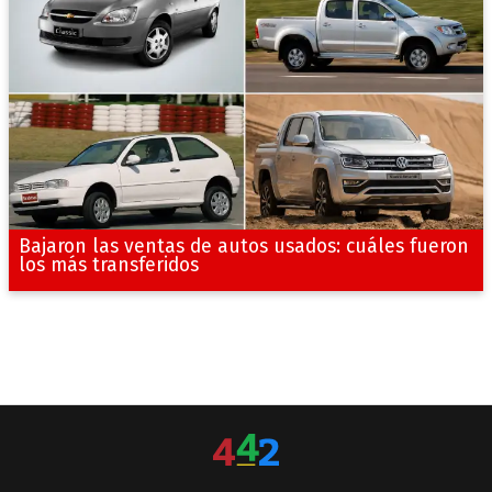
Bajaron las ventas de autos usados: cuáles fueron
los más transferidos