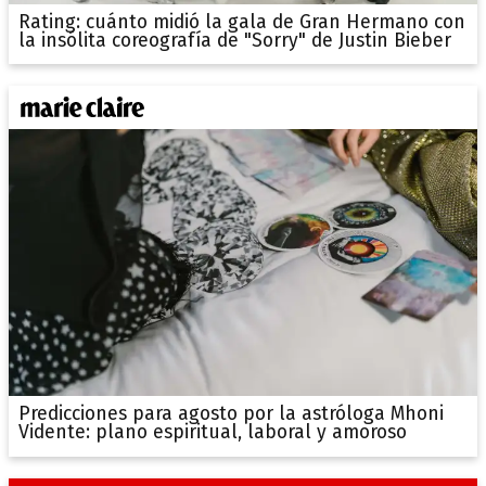
Rating: cuánto midió la gala de Gran Hermano con
la insólita coreografía de "Sorry" de Justin Bieber
Predicciones para agosto por la astróloga Mhoni
Vidente: plano espiritual, laboral y amoroso