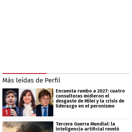
Más leídas de Perfil
Encuesta rumbo a 2027: cuatro
consultoras midieron el
desgaste de Milei y la crisis de
liderazgo en el peronismo
1
Tercera Guerra Mundial: la
inteligencia artificial reveló