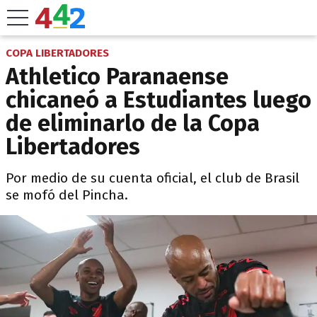
COPA LIBERTADORES
Athletico Paranaense
chicaneó a Estudiantes luego
de eliminarlo de la Copa
Libertadores
Por medio de su cuenta oficial, el club de Brasil
se mofó del Pincha.