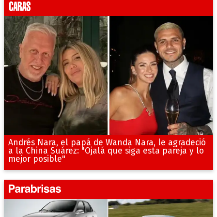
Andrés Nara, el papá de Wanda Nara, le agradeció
a la China Suárez: "Ojalá que siga esta pareja y lo
mejor posible"