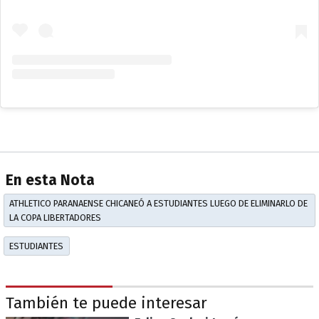
En esta Nota
ATHLETICO PARANAENSE CHICANEÓ A ESTUDIANTES LUEGO DE ELIMINARLO DE
LA COPA LIBERTADORES
ESTUDIANTES
También te puede interesar