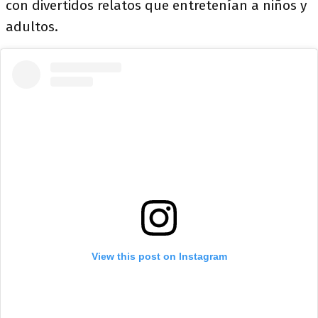
con divertidos relatos que entretenían a niños y
adultos.
View this post on Instagram