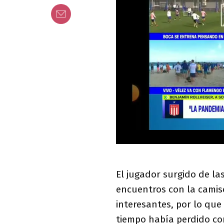
El jugador surgido de la
encuentros con la camis
interesantes, por lo que
tiempo había perdido co