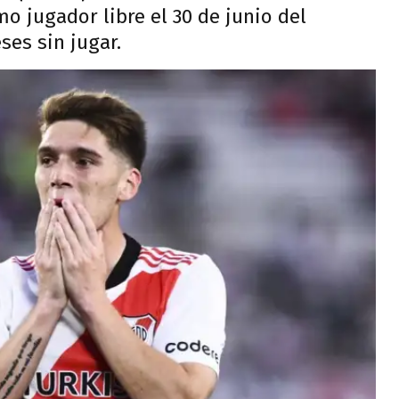
mo jugador libre el 30 de junio del
ses sin jugar.