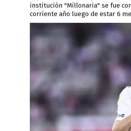
institución "Millonaria" se fue co
corriente año luego de estar 6 me