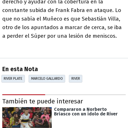
derecho y ayudar con la cobertura en la
constante subida de Frank Fabra en ataque. Lo
que no sabía el Muñeco es que Sebastián Villa,
otro de los apuntados a marcar de cerca, se iba
a perder el Súper por una lesión de meniscos.
En esta Nota
RIVER PLATE
MARCELO GALLARDO
RIVER
También te puede interesar
Compararon a Norberto
Briasco con un ídolo de River