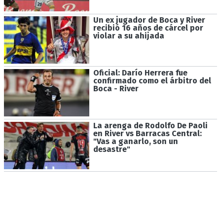
Un ex jugador de Boca y River
recibió 16 años de cárcel por
violar a su ahijada
Oficial: Darío Herrera fue
confirmado como el árbitro del
Boca - River
La arenga de Rodolfo De Paoli
en River vs Barracas Central:
"Vas a ganarlo, son un
desastre"