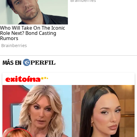
MÁS EN