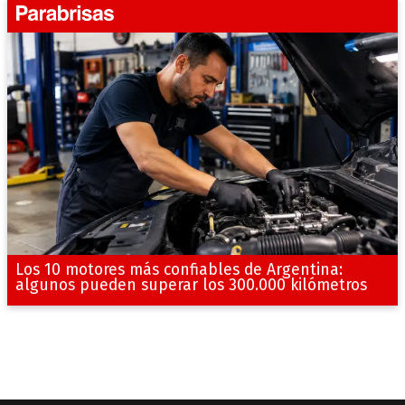
Los 10 motores más confiables de Argentina:
algunos pueden superar los 300.000 kilómetros