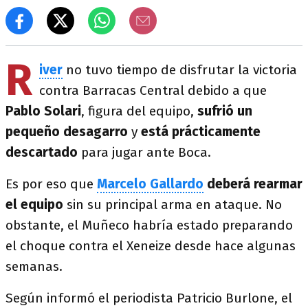
R
iver
no tuvo tiempo de disfrutar la victoria
contra Barracas Central debido a que
Pablo Solari
, figura del equipo,
sufrió un
pequeño desagarro
y
está prácticamente
descartado
para jugar ante Boca.
Es por eso que
Marcelo Gallardo
deberá rearmar
el equipo
sin su principal arma en ataque. No
obstante, el Muñeco habría estado preparando
el choque contra el Xeneize desde hace algunas
semanas.
Según informó el periodista Patricio Burlone, el