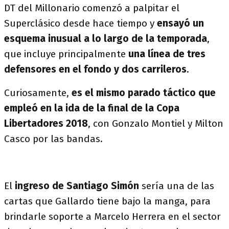
DT del Millonario comenzó a palpitar el
Superclásico desde hace tiempo y
ensayó un
esquema inusual a lo largo de la temporada
,
que incluye principalmente
una línea de tres
defensores en el fondo y dos carrileros
.
Curiosamente,
es el mismo parado táctico que
empleó en la ida de la final de la Copa
Libertadores 2018
, con Gonzalo Montiel y Milton
Casco por las bandas.
El
ingreso de Santiago Simón
sería una de las
cartas que Gallardo tiene bajo la manga, para
brindarle soporte a Marcelo Herrera en el sector