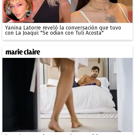
Yanina Latorre reveló la conversación que tuvo
con La Joaqui: "Se odian con Tuli Acosta"