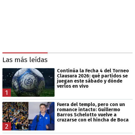
Las más leídas
Continúa la Fecha 4 del Torneo
Clausura 2026: qué partidos se
juegan este sábado y dónde
verlos en vivo
1
Fuera del templo, pero con un
romance intacto: Guillermo
Barros Schelotto vuelve a
cruzarse con el hincha de Boca
2