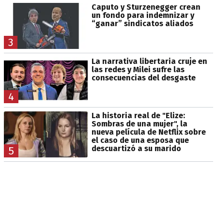
Caputo y Sturzenegger crean
un fondo para indemnizar y
“ganar” sindicatos aliados
3
La narrativa libertaria cruje en
las redes y Milei sufre las
consecuencias del desgaste
4
La historia real de "Elize:
Sombras de una mujer", la
nueva película de Netflix sobre
el caso de una esposa que
descuartizó a su marido
5