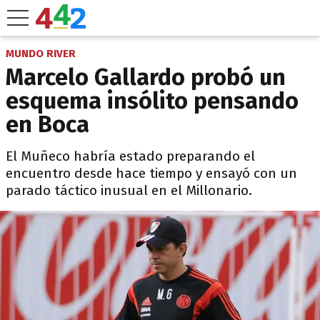
MUNDO RIVER
Marcelo Gallardo probó un
esquema insólito pensando
en Boca
El Muñeco habría estado preparando el
encuentro desde hace tiempo y ensayó con un
parado táctico inusual en el Millonario.