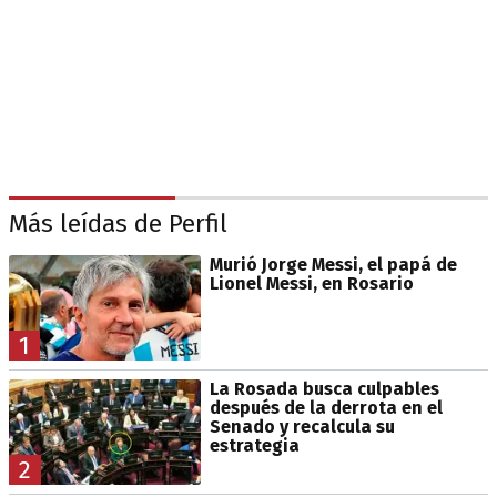
Más leídas de Perfil
Murió Jorge Messi, el papá de
Lionel Messi, en Rosario
1
La Rosada busca culpables
después de la derrota en el
Senado y recalcula su
estrategia
2