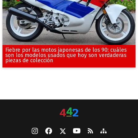
Fiebre por las motos japonesas de los 90: cuáles
son los modelos usados que hoy son verdaderas
piezas de colección