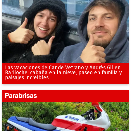
Las vacaciones de Cande Vetrano y Andrés Gil en
Bariloche: cabaña en la nieve, paseo en familia y
paisajes increíbles