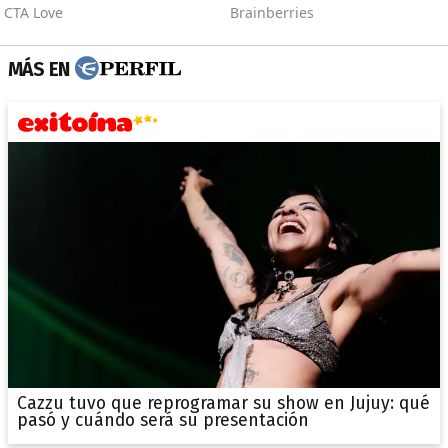
MÁS EN
Cazzu tuvo que reprogramar su show en Jujuy: qué
pasó y cuándo será su presentación