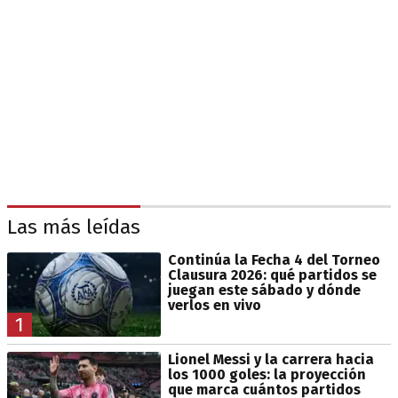
Las más leídas
Continúa la Fecha 4 del Torneo
Clausura 2026: qué partidos se
juegan este sábado y dónde
verlos en vivo
1
Lionel Messi y la carrera hacia
los 1000 goles: la proyección
que marca cuántos partidos