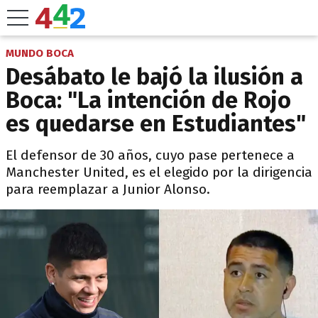
MUNDO BOCA
Desábato le bajó la ilusión a
Boca: "La intención de Rojo
es quedarse en Estudiantes"
El defensor de 30 años, cuyo pase pertenece a
Manchester United, es el elegido por la dirigencia
para reemplazar a Junior Alonso.