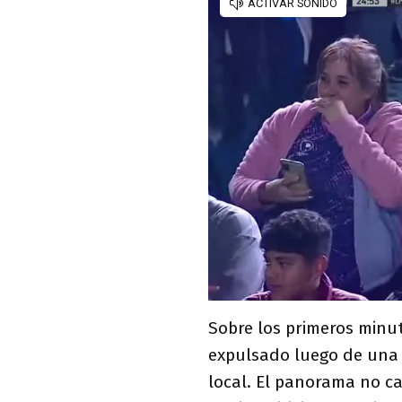
Sobre los primeros minu
expulsado luego de una 
local. El panorama no c