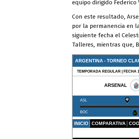
equipo dirigido Federico
Con este resultado, Ars
por la permanencia en la
siguiente fecha el Celest
Talleres, mientras que, 