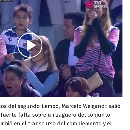
tos del segundo tiempo, Marcelo Weigandt salió
fuerte falta sobre un zaguero del conjunto
ambió en el transcurso del complemento y el