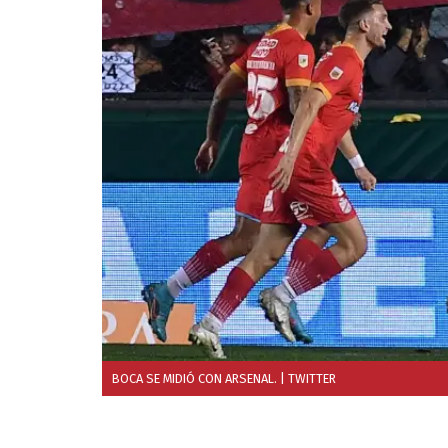
BOCA SE MIDIÓ CON ARSENAL.
| TWITTER