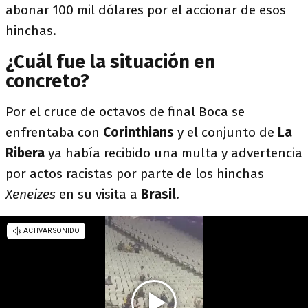
abonar 100 mil dólares por el accionar de esos
hinchas.
¿Cuál fue la situación en
concreto?
Por el cruce de octavos de final Boca se
enfrentaba con
Corinthians
y el conjunto de
La
Ribera
ya había recibido una multa y advertencia
por actos racistas por parte de los hinchas
Xeneizes
en su visita a
Brasil
.