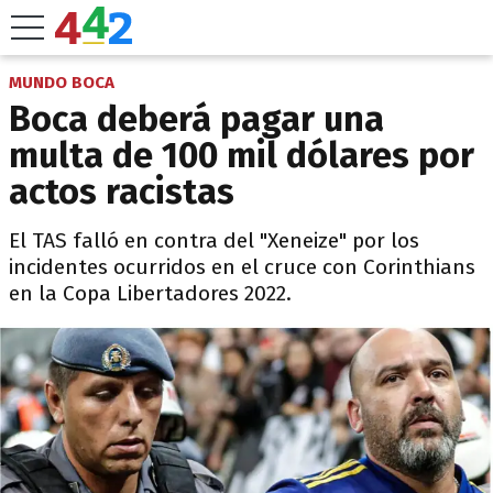
MUNDO BOCA
Boca deberá pagar una
multa de 100 mil dólares por
actos racistas
El TAS falló en contra del "Xeneize" por los
incidentes ocurridos en el cruce con Corinthians
en la Copa Libertadores 2022.