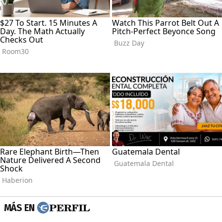
MÁS EN