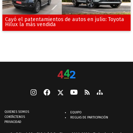
Cayó el patentamientos de autos en julio: Toyota
Hilux la más vendida
QUIENES SOMOS
EQUIPO
CONTÁCTENOS
REGLAS DE PARTICIPACIÓN
PRIVACIDAD