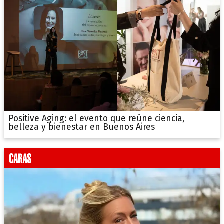
Positive Aging: el evento que reúne ciencia,
belleza y bienestar en Buenos Aires