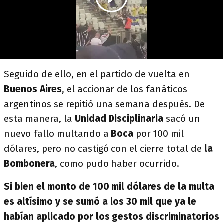
Seguido de ello, en el partido de vuelta en
Buenos Aires
, el accionar de los fanáticos
argentinos se repitió una semana después. De
esta manera, la
Unidad Disciplinaria
sacó un
nuevo fallo multando a
Boca
por 100 mil
dólares, pero no castigó con el cierre total de
la
Bombonera
, como pudo haber ocurrido.
Si bien el monto de 100 mil dólares de la multa
es altísimo y se sumó a los 30 mil que ya le
habían aplicado por los gestos discriminatorios