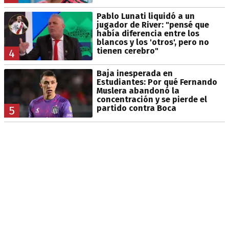
Pablo Lunati liquidó a un
jugador de River: "pensé que
había diferencia entre los
blancos y los 'otros', pero no
tienen cerebro"
4
Baja inesperada en
Estudiantes: Por qué Fernando
Muslera abandonó la
concentración y se pierde el
partido contra Boca
5