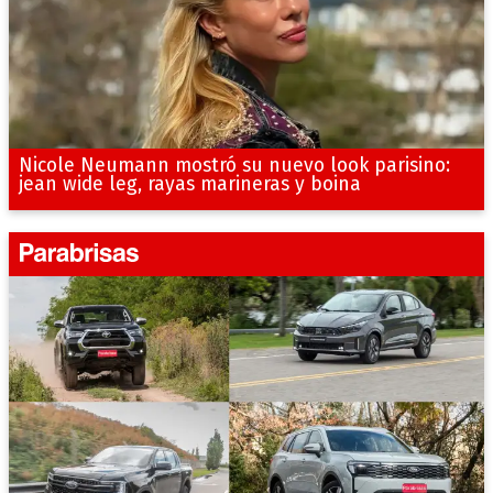
Nicole Neumann mostró su nuevo look parisino:
jean wide leg, rayas marineras y boina