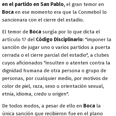
en el partido en
San Pablo
,
el gran temor en
Boca
en ese momento era que la Conmebol lo
sancionara con el cierre del estadio.
El temor de
Boca
surgía por lo que dicta el
artículo 17 del
Código Disciplinario
: "imponer la
sanción de jugar uno o varios partidos a puerta
cerrada o el cierre parcial del estadio", a clubes
cuyos aficionados "insulten o atenten contra la
dignidad humana de otra persona o grupo de
personas, por cualquier medio, por motivos de
color de piel, raza, sexo u orientación sexual,
etnia, idioma, credo u origen".
De todos modos, a pesar de ello en
Boca
la
única sanción que recibieron fue en el plano