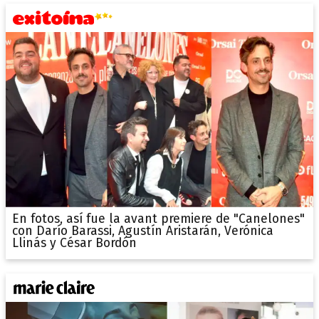
En fotos, así fue la avant premiere de "Canelones"
con Darío Barassi, Agustín Aristarán, Verónica
Llinás y César Bordón