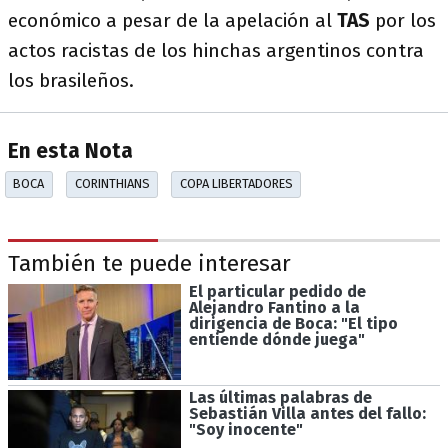
económico a pesar de la apelación al
TAS
por los
actos racistas de los hinchas argentinos contra
los brasileños.
En esta Nota
BOCA
CORINTHIANS
COPA LIBERTADORES
También te puede interesar
El particular pedido de
Alejandro Fantino a la
dirigencia de Boca: "El tipo
entiende dónde juega"
Las últimas palabras de
Sebastián Villa antes del fallo:
"Soy inocente"